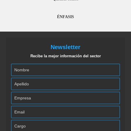
ÉNFASIS
Newsletter
Recibe la mejor información del sector