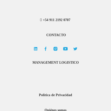
+54 911 2192 0707
CONTACTO
MANAGEMENT LOGISTICO
Política de Privacidad
Quiénes somos