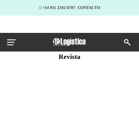
+54 911 2192 0707
CONTACTO
Revista