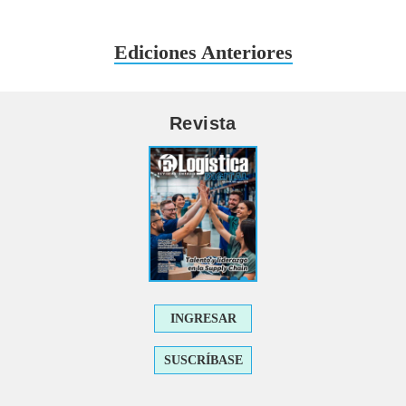
Ediciones Anteriores
Revista
INGRESAR
SUSCRÍBASE