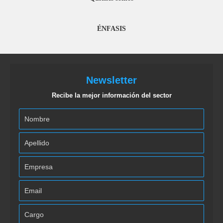
ÉNFASIS
Newsletter
Recibe la mejor información del sector