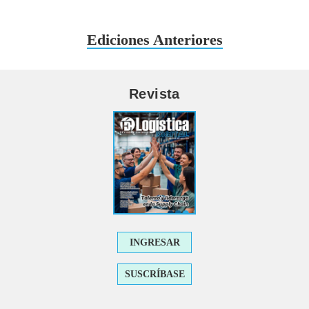
Ediciones Anteriores
Revista
INGRESAR
SUSCRÍBASE