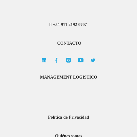
+54 911 2192 0707
CONTACTO
MANAGEMENT LOGISTICO
Política de Privacidad
Quiénes somos