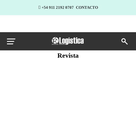
+54 911 2192 0707
CONTACTO
Revista