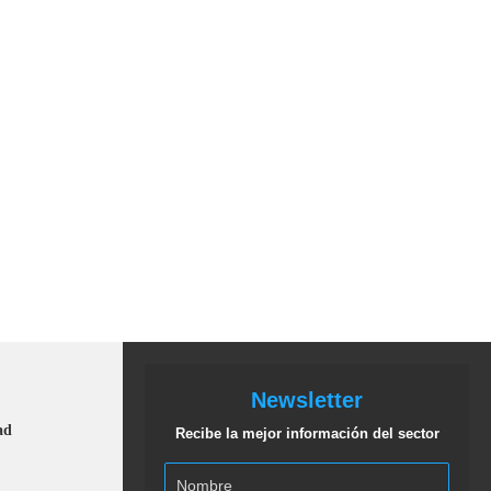
Newsletter
ad
Recibe la mejor información del sector