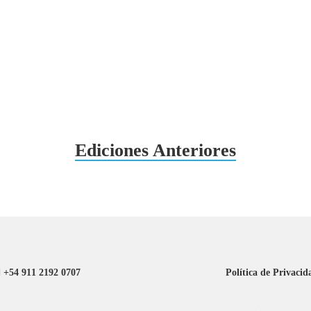
Ediciones Anteriores
+54 911 2192 0707
Política de Privacid