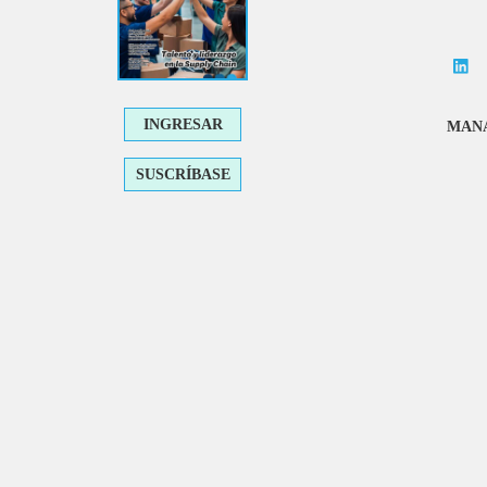
INGRESAR
MANA
SUSCRÍBASE