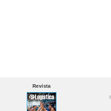
Revista