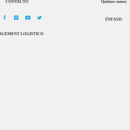
CONTACTO
Quiénes somos
ÉNFASIS
GEMENT LOGISTICO