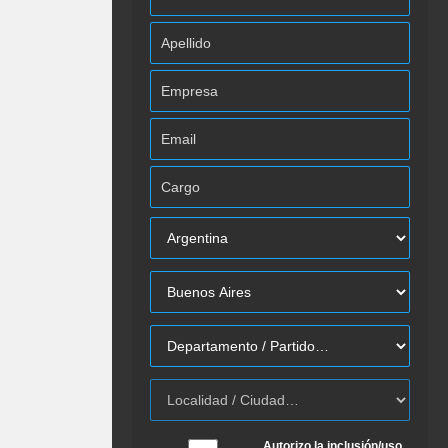
Autorizo la inclusión/uso