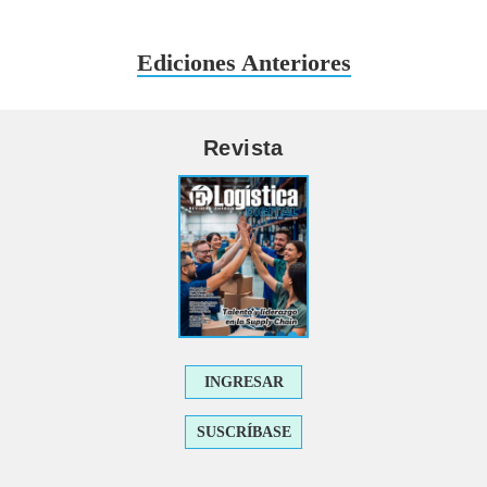
Ediciones Anteriores
Revista
INGRESAR
SUSCRÍBASE