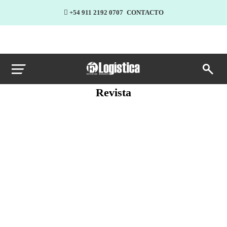
+54 911 2192 0707
CONTACTO
Revista