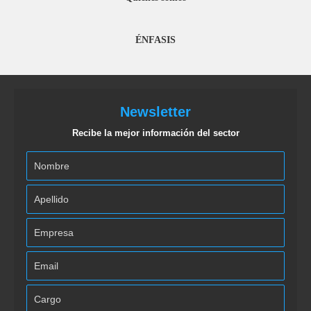
ÉNFASIS
Newsletter
Recibe la mejor información del sector