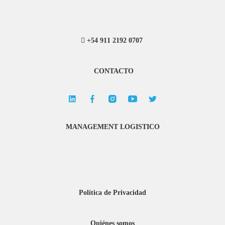
+54 911 2192 0707
CONTACTO
MANAGEMENT LOGISTICO
Política de Privacidad
Quiénes somos