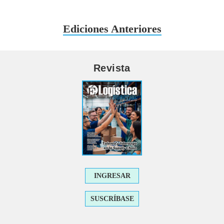
Ediciones Anteriores
Revista
INGRESAR
SUSCRÍBASE