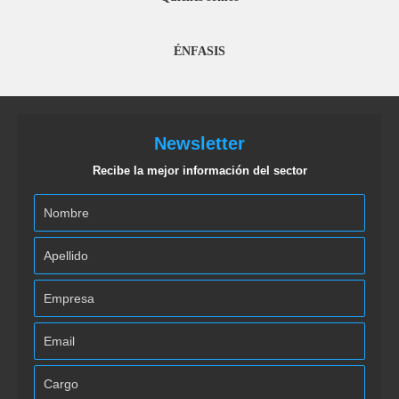
ÉNFASIS
Newsletter
Recibe la mejor información del sector