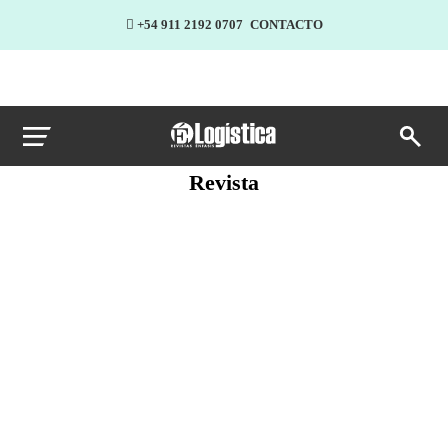
+54 911 2192 0707
CONTACTO
Revista