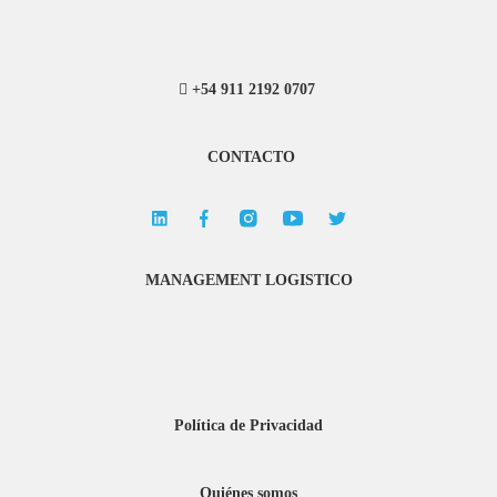
+54 911 2192 0707
CONTACTO
MANAGEMENT LOGISTICO
Política de Privacidad
Quiénes somos