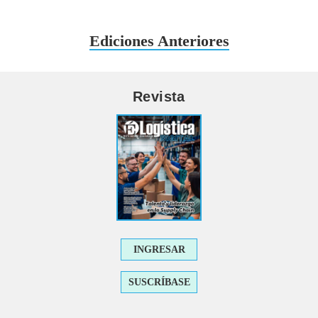
Ediciones Anteriores
Revista
INGRESAR
SUSCRÍBASE