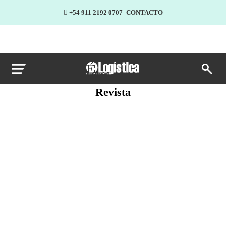
+54 911 2192 0707
CONTACTO
Revista