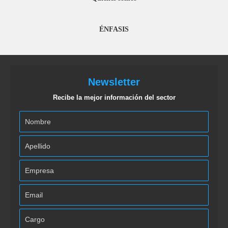
ÉNFASIS
Newsletter
Recibe la mejor información del sector