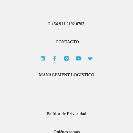
+54 911 2192 0707
CONTACTO
MANAGEMENT LOGISTICO
Política de Privacidad
Quiénes somos