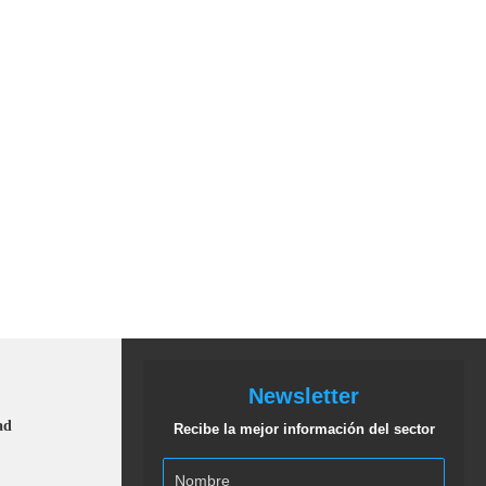
Newsletter
ad
Recibe la mejor información del sector