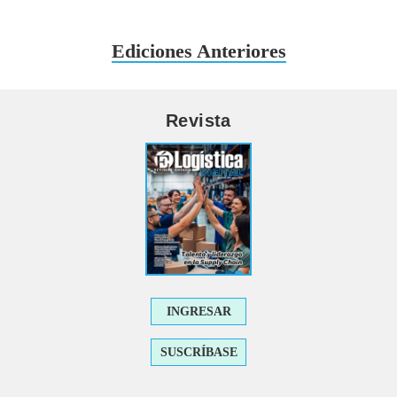
Ediciones Anteriores
Revista
INGRESAR
SUSCRÍBASE