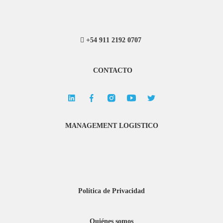
+54 911 2192 0707
CONTACTO
MANAGEMENT LOGISTICO
Política de Privacidad
Quiénes somos