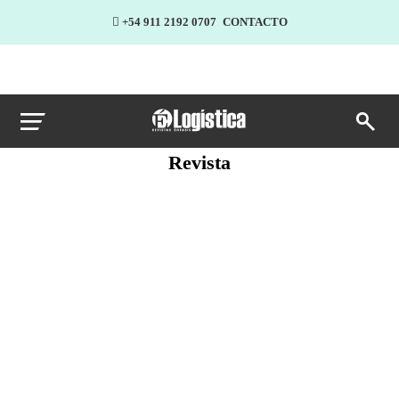
+54 911 2192 0707
CONTACTO
Revista