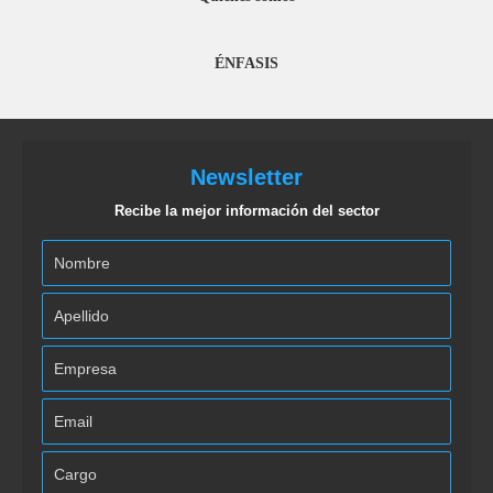
ÉNFASIS
Newsletter
Recibe la mejor información del sector