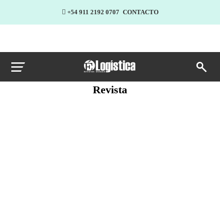
+54 911 2192 0707
CONTACTO
Revista