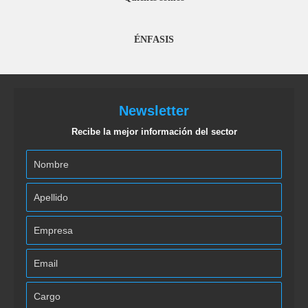
ÉNFASIS
Newsletter
Recibe la mejor información del sector