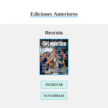
Ediciones Anteriores
Revista
INGRESAR
SUSCRÍBASE