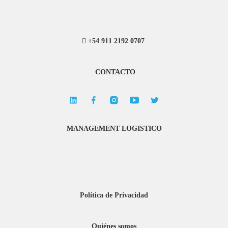
+54 911 2192 0707
CONTACTO
MANAGEMENT LOGISTICO
Política de Privacidad
Quiénes somos