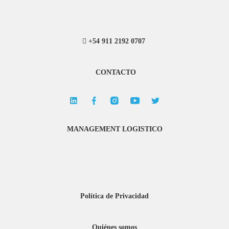
+54 911 2192 0707
CONTACTO
MANAGEMENT LOGISTICO
Política de Privacidad
Quiénes somos