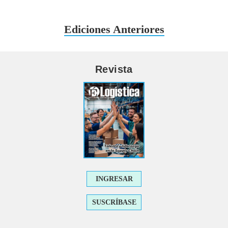
Ediciones Anteriores
Revista
INGRESAR
SUSCRÍBASE