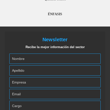
ÉNFASIS
Newsletter
Recibe la mejor información del sector