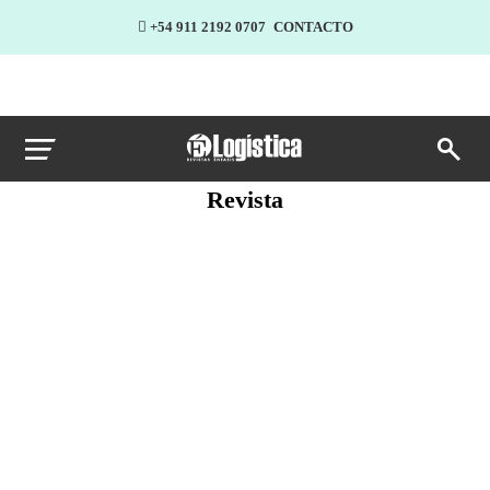
+54 911 2192 0707
CONTACTO
Revista