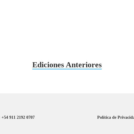
Ediciones Anteriores
+54 911 2192 0707
Política de Privacid