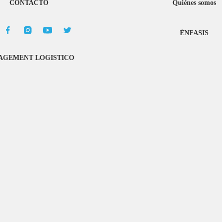
CONTACTO
Quiénes somos
ÉNFASIS
GEMENT LOGISTICO