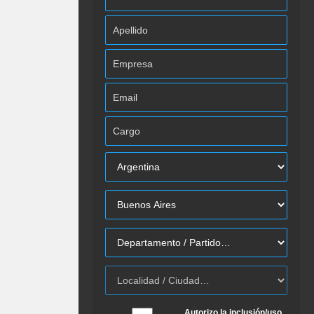
Autorizo la inclusión/uso