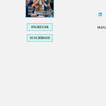
INGRESAR
MANA
SUSCRÍBASE