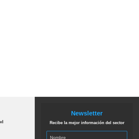
Newsletter
ad
Recibe la mejor información del sector