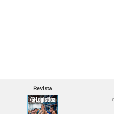
Revista