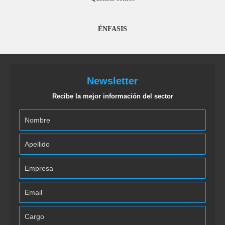
ÉNFASIS
Newsletter
Recibe la mejor información del sector