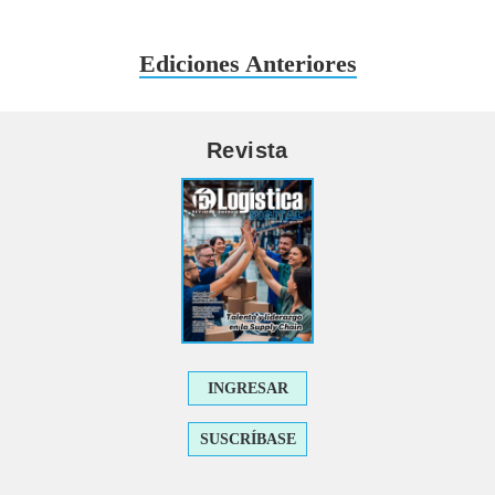
Ediciones Anteriores
Revista
INGRESAR
SUSCRÍBASE