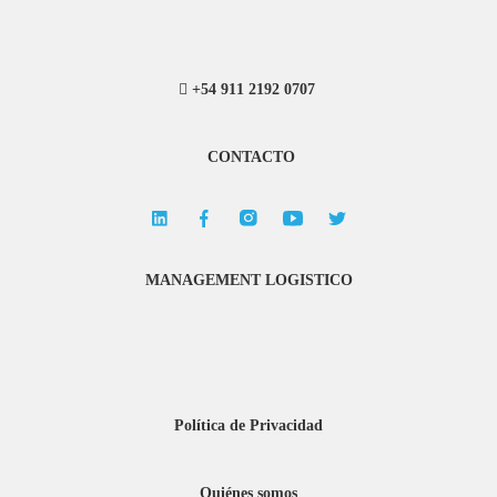
+54 911 2192 0707
CONTACTO
MANAGEMENT LOGISTICO
Política de Privacidad
Quiénes somos