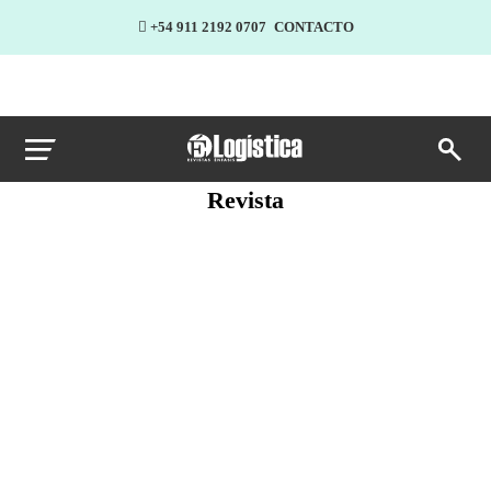
+54 911 2192 0707
CONTACTO
Revista