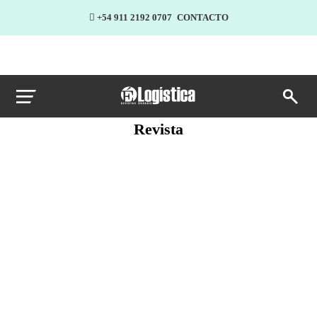
+54 911 2192 0707
CONTACTO
Revista