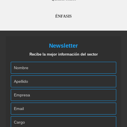
ÉNFASIS
Newsletter
Recibe la mejor información del sector