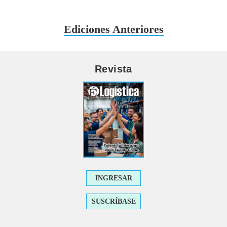
Ediciones Anteriores
Revista
INGRESAR
SUSCRÍBASE