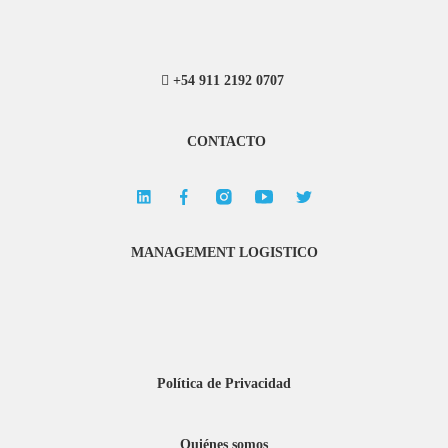
+54 911 2192 0707
CONTACTO
MANAGEMENT LOGISTICO
Política de Privacidad
Quiénes somos