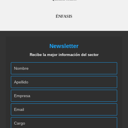
ÉNFASIS
Newsletter
Recibe la mejor información del sector