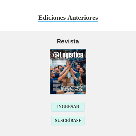
Ediciones Anteriores
Revista
INGRESAR
SUSCRÍBASE