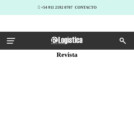
+54 911 2192 0707
CONTACTO
Revista