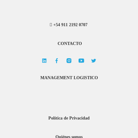
+54 911 2192 0707
CONTACTO
MANAGEMENT LOGISTICO
Política de Privacidad
Quiénes somos