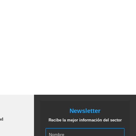
Newsletter
ad
Recibe la mejor información del sector