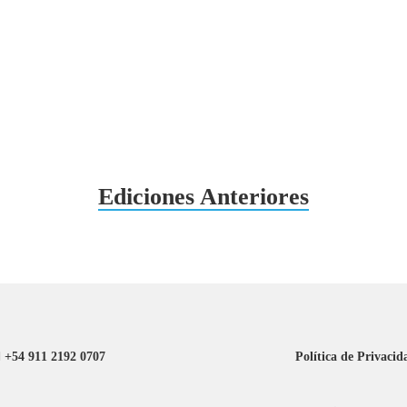
Ediciones Anteriores
+54 911 2192 0707
Política de Privacid