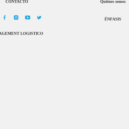
CONTACTO
Quiénes somos
ÉNFASIS
GEMENT LOGISTICO