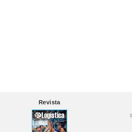
Revista