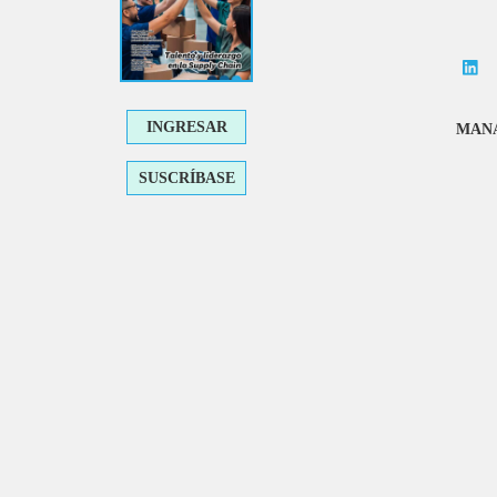
INGRESAR
MANA
SUSCRÍBASE