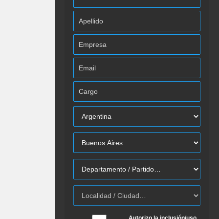
Autorizo la inclusión/uso