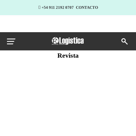
+54 911 2192 0707
CONTACTO
Revista