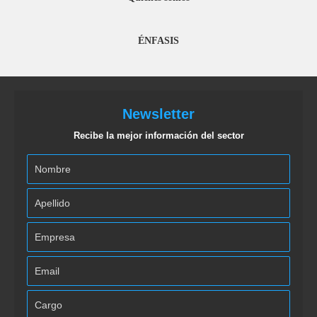
ÉNFASIS
Newsletter
Recibe la mejor información del sector