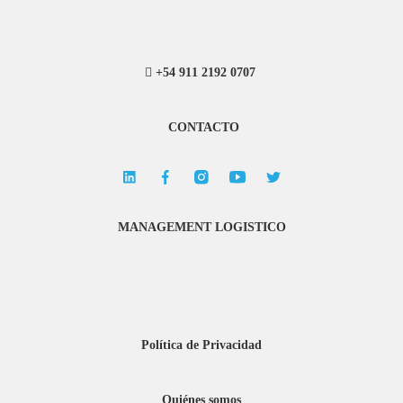
+54 911 2192 0707
CONTACTO
MANAGEMENT LOGISTICO
Política de Privacidad
Quiénes somos