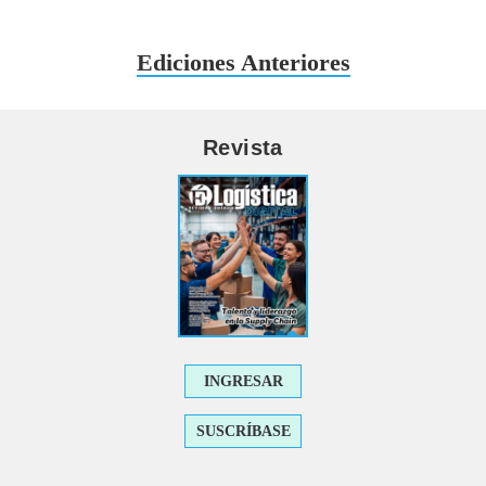
Ediciones Anteriores
Revista
INGRESAR
SUSCRÍBASE