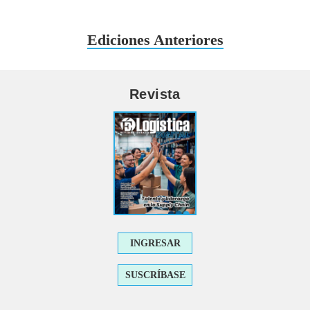
Ediciones Anteriores
Revista
INGRESAR
SUSCRÍBASE