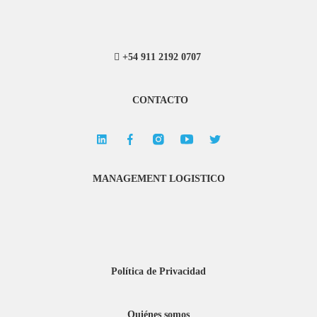
+54 911 2192 0707
CONTACTO
MANAGEMENT LOGISTICO
Política de Privacidad
Quiénes somos