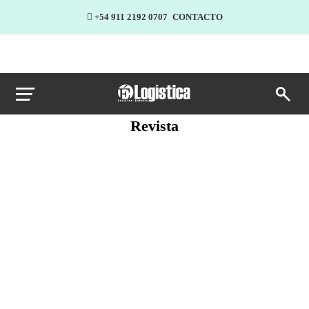
+54 911 2192 0707
CONTACTO
Revista