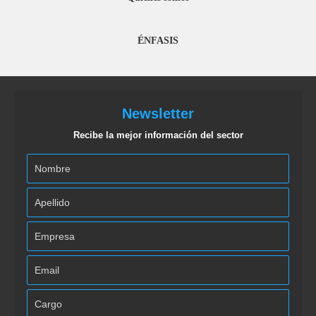
ÉNFASIS
Newsletter
Recibe la mejor información del sector