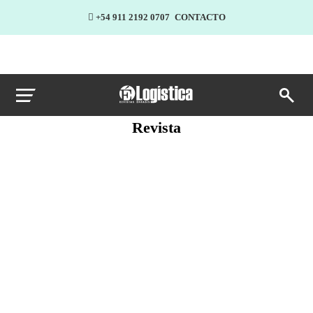
+54 911 2192 0707
CONTACTO
Revista