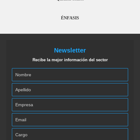
ÉNFASIS
Newsletter
Recibe la mejor información del sector