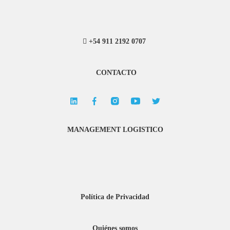
+54 911 2192 0707
CONTACTO
MANAGEMENT LOGISTICO
Política de Privacidad
Quiénes somos