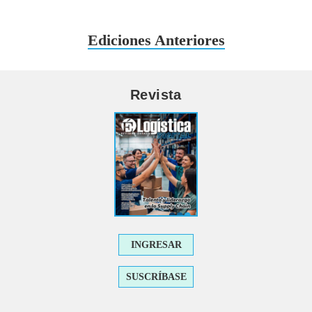
Ediciones Anteriores
Revista
INGRESAR
SUSCRÍBASE