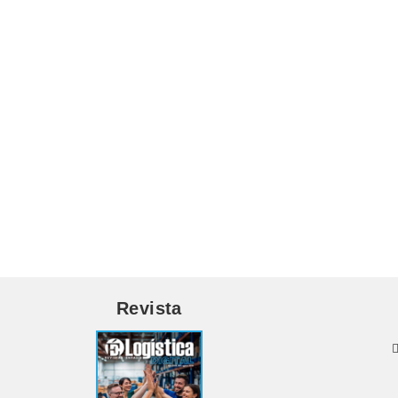
Revista