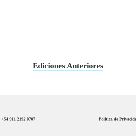
Ediciones Anteriores
+54 911 2192 0707
Política de Privacid