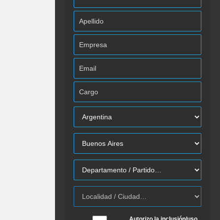
Autorizo la inclusión/uso