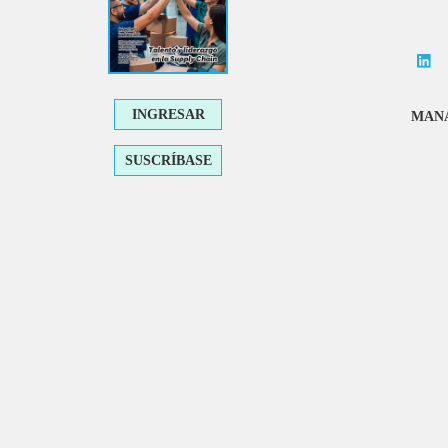
INGRESAR
MANA
SUSCRÍBASE