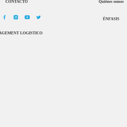
CONTACTO
Quiénes somos
ÉNFASIS
GEMENT LOGISTICO