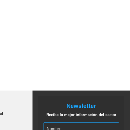
Newsletter
ad
Recibe la mejor información del sector