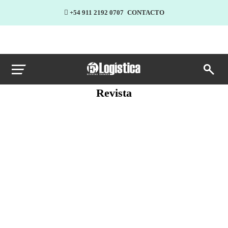
+54 911 2192 0707
CONTACTO
Revista