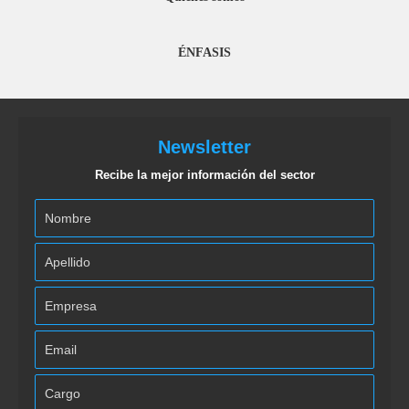
ÉNFASIS
Newsletter
Recibe la mejor información del sector