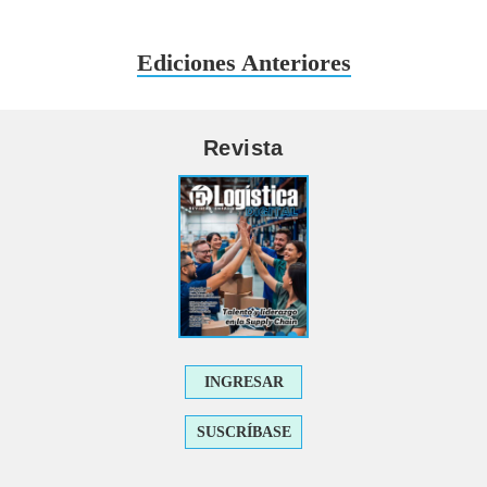
Ediciones Anteriores
Revista
INGRESAR
SUSCRÍBASE