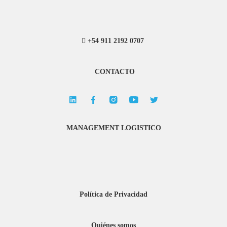
+54 911 2192 0707
CONTACTO
MANAGEMENT LOGISTICO
Política de Privacidad
Quiénes somos