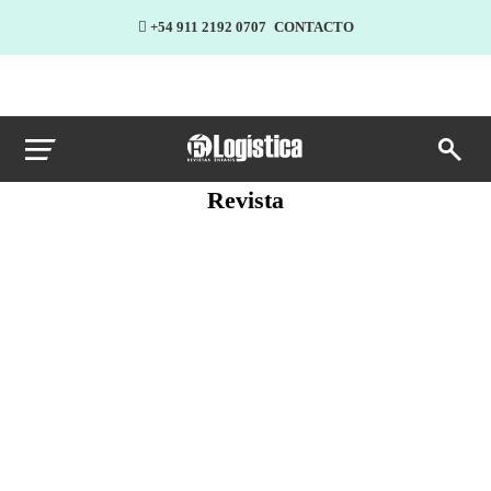
+54 911 2192 0707
CONTACTO
Revista