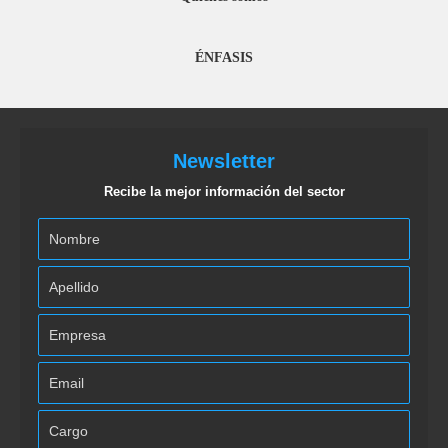
ÉNFASIS
Newsletter
Recibe la mejor información del sector