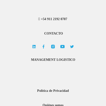
+54 911 2192 0707
CONTACTO
MANAGEMENT LOGISTICO
Política de Privacidad
Quiénes somos