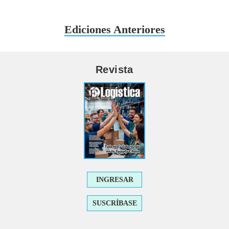
Ediciones Anteriores
Revista
INGRESAR
SUSCRÍBASE