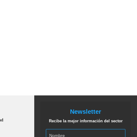
Newsletter
ad
Recibe la mejor información del sector