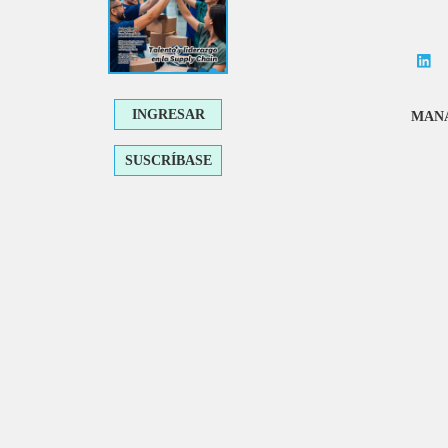
INGRESAR
MANA
SUSCRÍBASE