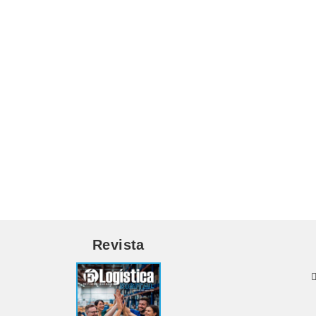
Revista