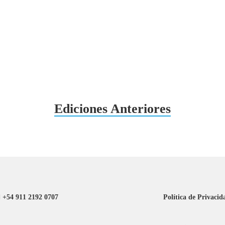
Ediciones Anteriores
+54 911 2192 0707
Política de Privacid