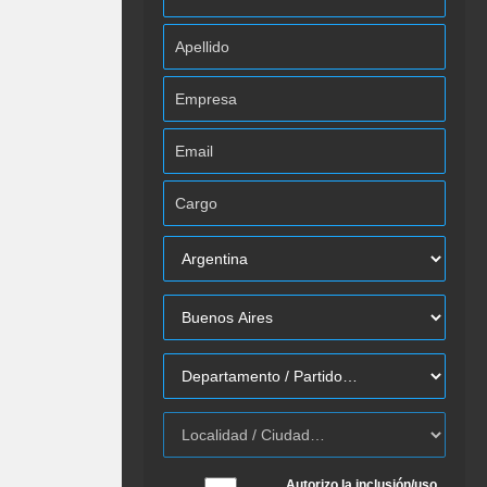
Autorizo la inclusión/uso