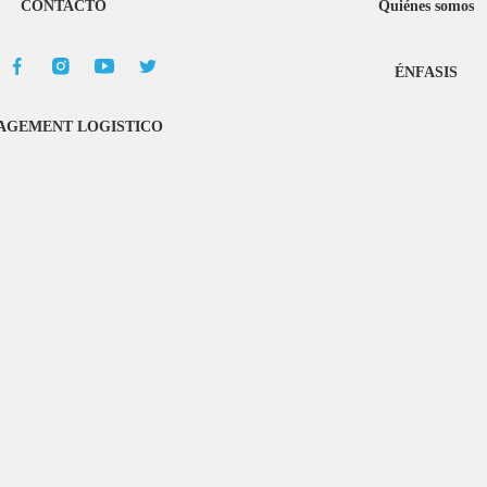
CONTACTO
Quiénes somos
ÉNFASIS
GEMENT LOGISTICO