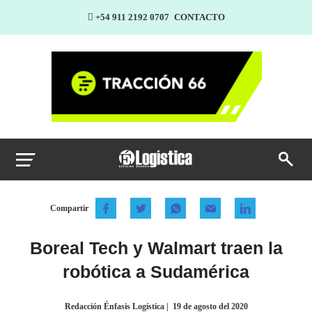
+54 911 2192 0707
CONTACTO
Compartir
Boreal Tech y Walmart traen la
robótica a Sudamérica
Redacción Énfasis Logística
|
19 de agosto del 2020