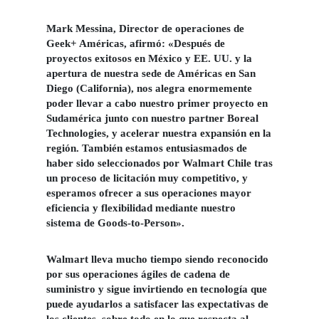
Mark Messina
, Director de operaciones de
Geek+ Américas, afirmó: «Después de
proyectos exitosos en México y EE. UU. y la
apertura de nuestra sede de Américas en San
Diego (California), nos alegra enormemente
poder llevar a cabo nuestro primer proyecto en
Sudamérica junto con nuestro partner Boreal
Technologies, y acelerar nuestra expansión en la
región. También estamos entusiasmados de
haber sido seleccionados por Walmart Chile tras
un proceso de licitación muy competitivo, y
esperamos ofrecer a sus operaciones mayor
eficiencia y flexibilidad mediante nuestro
sistema de Goods-to-Person».
Walmart lleva mucho tiempo siendo reconocido
por sus operaciones ágiles de cadena de
suministro y sigue invirtiendo en tecnología que
puede ayudarlos a satisfacer las expectativas de