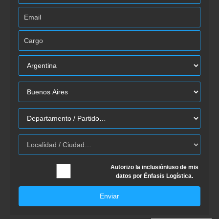
Autorizo la inclusión/uso de mis
datos por Énfasis Logística.
Enviar