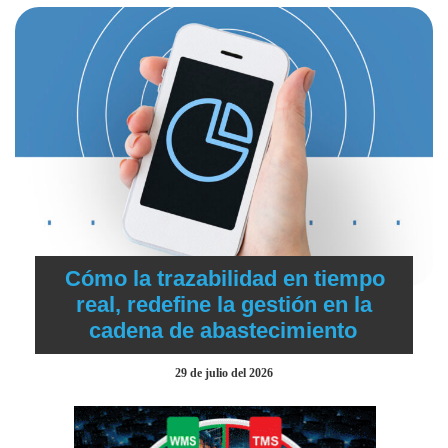
Cómo la trazabilidad en tiempo
real, redefine la gestión en la
cadena de abastecimiento
29 de julio del 2026