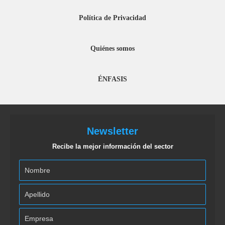
Política de Privacidad
Quiénes somos
ÉNFASIS
Newsletter
Recibe la mejor información del sector