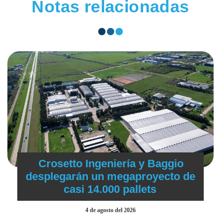
Notas relacionadas
Crosetto Ingeniería y Baggio
desplegarán un megaproyecto de
casi 14.000 pallets
4 de agosto del 2026