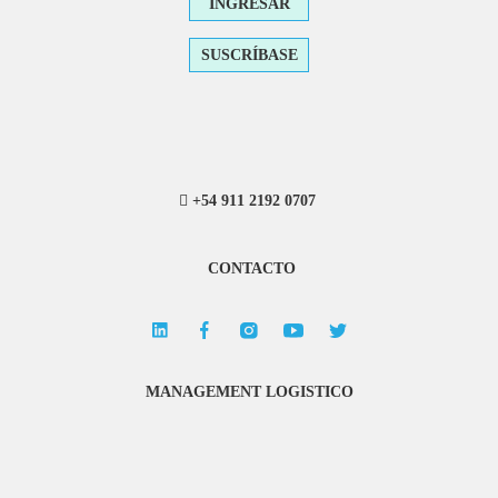
INGRESAR
SUSCRÍBASE
+54 911 2192 0707
CONTACTO
MANAGEMENT LOGISTICO