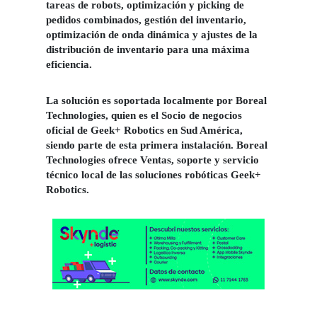
tareas de robots, optimización y picking de
pedidos combinados, gestión del inventario,
optimización de onda dinámica y ajustes de la
distribución de inventario para una máxima
eficiencia.
La solución es soportada localmente por Boreal
Technologies, quien es el Socio de negocios
oficial de Geek+ Robotics en Sud América,
siendo parte de esta primera instalación. Boreal
Technologies ofrece Ventas, soporte y servicio
técnico local de las soluciones robóticas Geek+
Robotics.