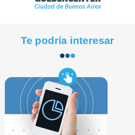
Te podría interesar