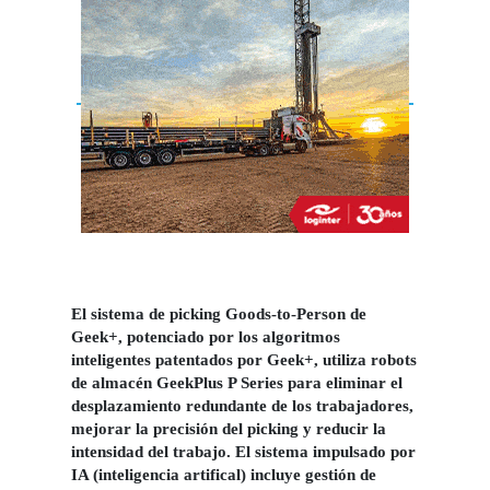
El sistema de picking Goods-to-Person de
Geek+, potenciado por los algoritmos
inteligentes patentados por Geek+, utiliza robots
de almacén GeekPlus P Series para eliminar el
desplazamiento redundante de los trabajadores,
mejorar la precisión del picking y reducir la
intensidad del trabajo. El sistema impulsado por
IA (inteligencia artifical) incluye gestión de