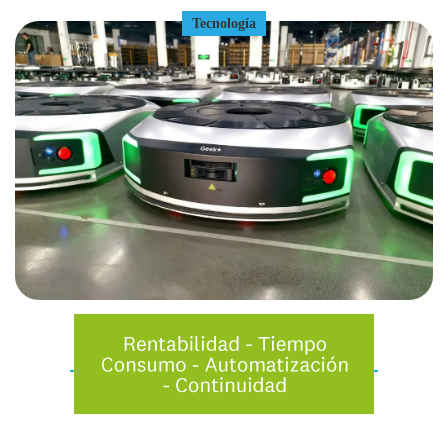
Tecnología