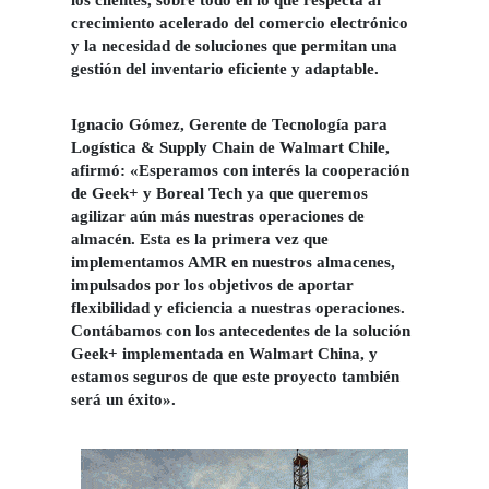
los clientes, sobre todo en lo que respecta al
crecimiento acelerado del comercio electrónico
y la necesidad de soluciones que permitan una
gestión del inventario eficiente y adaptable.
Ignacio Gómez
, Gerente de Tecnología para
Logística & Supply Chain de Walmart Chile,
afirmó: «Esperamos con interés la cooperación
de Geek+ y Boreal Tech ya que queremos
agilizar aún más nuestras operaciones de
almacén. Esta es la primera vez que
implementamos AMR en nuestros almacenes,
impulsados por los objetivos de aportar
flexibilidad y eficiencia a nuestras operaciones.
Contábamos con los antecedentes de la solución
Geek+ implementada en Walmart China, y
estamos seguros de que este proyecto también
será un éxito».