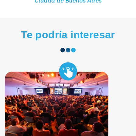
Te podría interesar