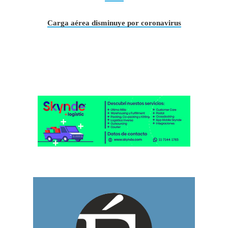
Carga aérea disminuye por coronavirus