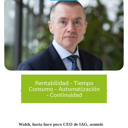
Walsh, hasta hace poco CEO de IAG, asumió