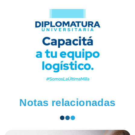
Notas relacionadas