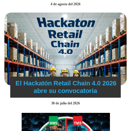
4 de agosto del 2026
El Hackatón Retail Chain 4.0 2026
abre su convocatoria
30 de julio del 2026