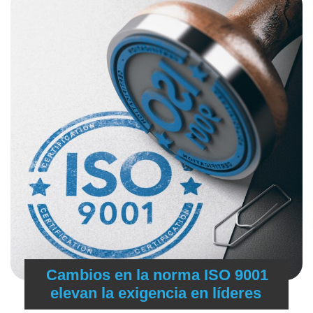
Cambios en la norma ISO 9001
elevan la exigencia en líderes