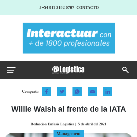
+54 911 2192 0707
CONTACTO
Compartir
Willie Walsh al frente de la IATA
Redacción Énfasis Logística
|
5 de abril del 2021
Management