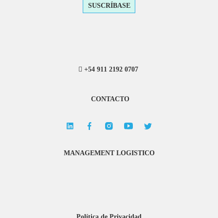
SUSCRÍBASE
+54 911 2192 0707
CONTACTO
MANAGEMENT LOGISTICO
Política de Privacidad