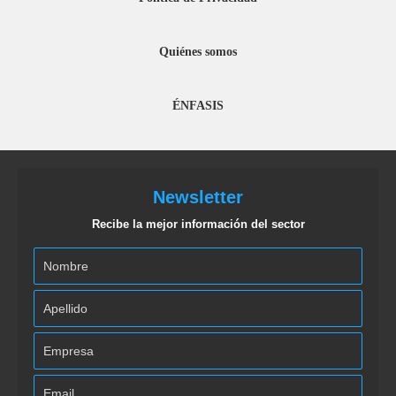
Quiénes somos
ÉNFASIS
Newsletter
Recibe la mejor información del sector