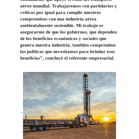
aéreo mundial.
Trabajaremos con partidarios y
críticos por igual para cumplir nuestros
compromisos con una industria aérea
ambientalmente sostenible. Mi trabajo es
asegurarme de que los gobiernos, que dependen
de los beneficios económicos y sociales que
genera nuestra industria, también comprendan
las políticas que necesitamos para brindar esos
beneficios”, concluyó el referente empresarial.