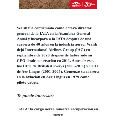
Walsh fue confirmado como octavo director
general de la IATA en la Asamblea General
Anual y incorpora a la IATA después de una
carrera de 40 años en la industria aérea. Walsh
dejó International
Airlines Group
(IAG) en
septiembre de 2020 después de haber sido su
CEO desde su creación en 2011. Antes de eso,
fue CEO de
British Airways
(2005-2011) y CEO
de Aer Lingus (2001-2005). Comenzó su carrera
en la aviación en
Aer Lingus
en 1979 como
piloto cadete.
Te puede interesar:
IATA: la carga aérea muestra recuperación en
enero