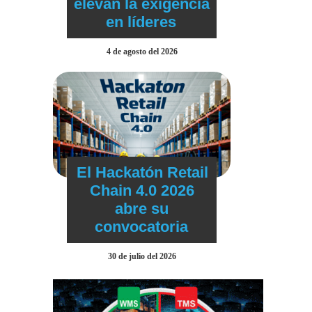
elevan la exigencia
en líderes
4 de agosto del 2026
El Hackatón Retail
Chain 4.0 2026
abre su
convocatoria
30 de julio del 2026