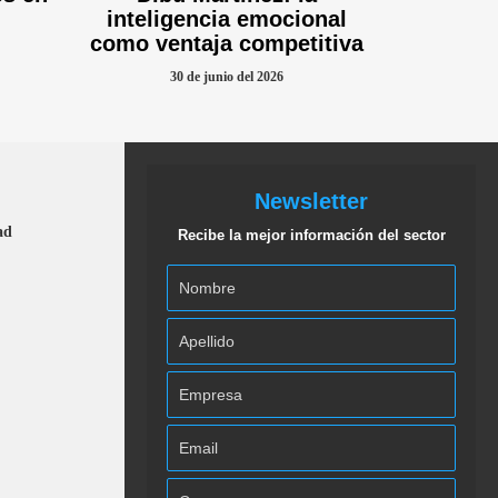
inteligencia emocional
como ventaja competitiva
30 de junio del 2026
Newsletter
ad
Recibe la mejor información del sector