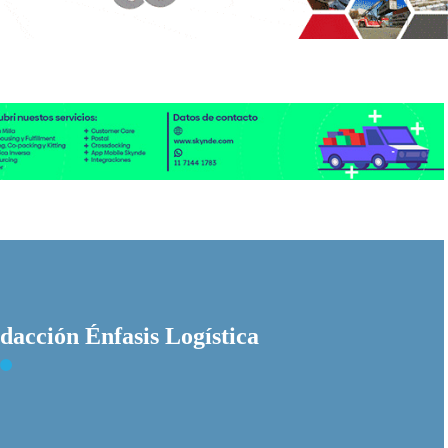
dacción Énfasis Logística