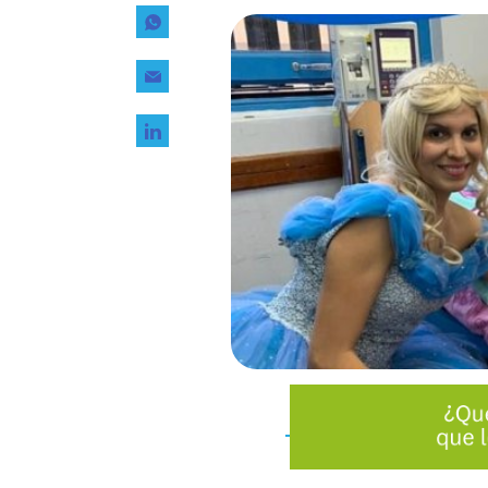
Tecnología
Transporte