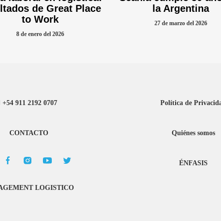
ltados de Great Place
la Argentina
to Work
27 de marzo del 2026
8 de enero del 2026
+54 911 2192 0707
Política de Privacid
CONTACTO
Quiénes somos
ÉNFASIS
GEMENT LOGISTICO