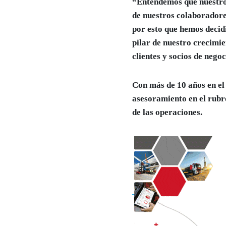
“Entendemos que nuestro 
de nuestros colaboradore
por esto que hemos decid
pilar de nuestro crecimi
clientes y socios de nego
Con más de 10 años en el
asesoramiento en el rubro
de las operaciones.