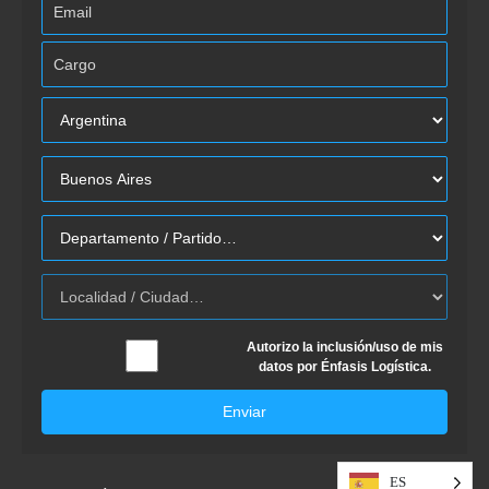
Autorizo la inclusión/uso de mis
datos por Énfasis Logística.
Enviar
ES