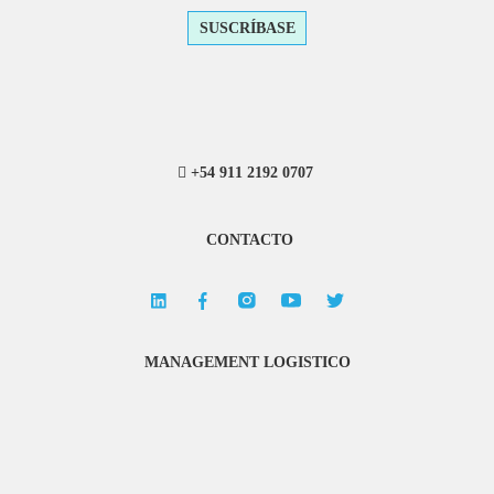
SUSCRÍBASE
+54 911 2192 0707
CONTACTO
MANAGEMENT LOGISTICO