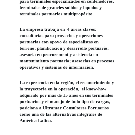
para terminales especializados en contenedores,
terminales de graneles sólidos y líquidos y
terminales portuarios multipropósito.
La empresa trabaja en 4 áreas claves:
consultorías para proyectos y operaciones
portuarias con apoyo de especialistas en
terreno; planificación y desarrollo portuario;
asesoría en procurement y asistencia en
mantenimiento portuario; asesorías en procesos
operativos y sistemas de información.
La experiencia en la región, el reconocimiento y
la trayectoria en la operación, el know-how
adquirido por más de 15 años en sus terminales
portuarios y el manejo de todo tipo de cargas,
posiciona a Ultramar Consultores Portuarios
como una de las alternativas integrales de
América Latina.