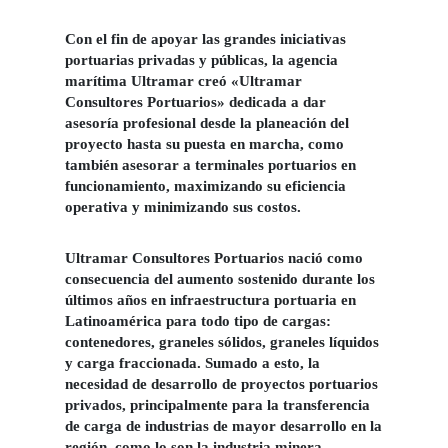
Con el fin de apoyar las grandes iniciativas
portuarias privadas y públicas, la agencia
marítima Ultramar creó «Ultramar
Consultores Portuarios» dedicada a dar
asesoría profesional desde la planeación del
proyecto hasta su puesta en marcha, como
también asesorar a terminales portuarios en
funcionamiento, maximizando su eficiencia
operativa y minimizando sus costos.
Ultramar Consultores Portuarios nació como
consecuencia del aumento sostenido durante los
últimos años en infraestructura portuaria en
Latinoamérica para todo tipo de cargas:
contenedores, graneles sólidos, graneles líquidos
y carga fraccionada. Sumado a esto, la
necesidad de desarrollo de proyectos portuarios
privados, principalmente para la transferencia
de carga de industrias de mayor desarrollo en la
región, como lo son la industria minera,