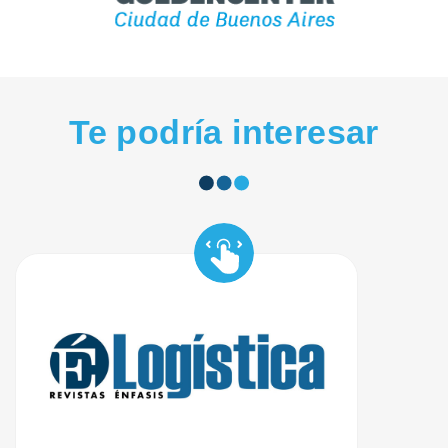
Te podría interesar