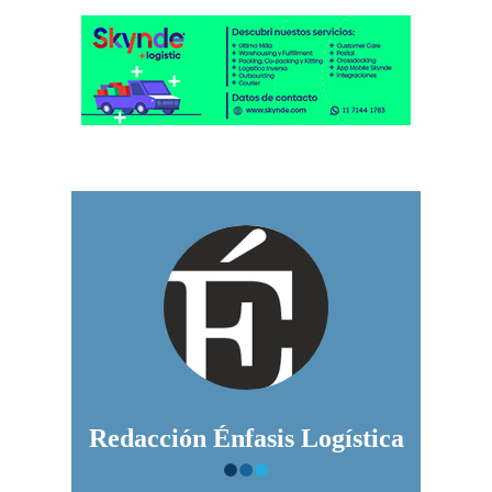
Redacción Énfasis Logística