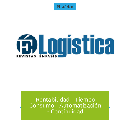
Histórico