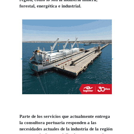
forestal, energética e industrial.
Parte de los servicios que actualmente entrega
la consultora portuaria responden a las
necesidades actuales de la industria de la región