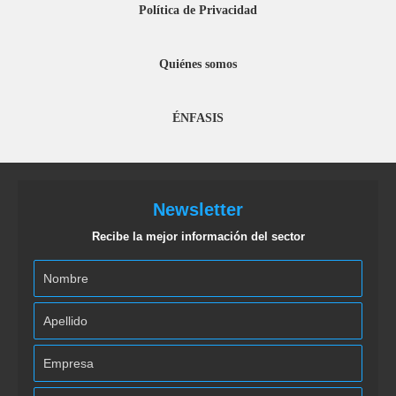
Política de Privacidad
Quiénes somos
ÉNFASIS
Newsletter
Recibe la mejor información del sector