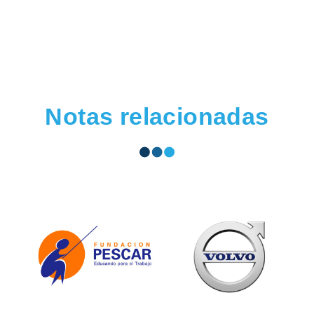
Notas relacionadas