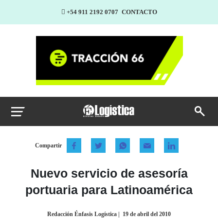
+54 911 2192 0707
CONTACTO
Compartir
Nuevo servicio de asesoría
portuaria para Latinoamérica
Redacción Énfasis Logística
|
19 de abril del 2010