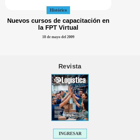
Histórico
Nuevos cursos de capacitación en
la FPT Virtual
18 de mayo del 2009
Revista
INGRESAR