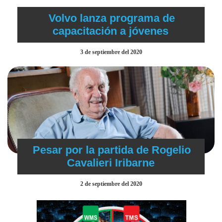
Volvo lanza programa de
capacitación a jóvenes
3 de septiembre del 2020
Pesar por la partida de Rogelio
Cavalieri Iribarne
2 de septiembre del 2020