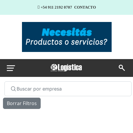
+54 911 2192 0707
CONTACTO