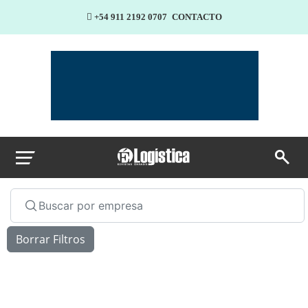
+54 911 2192 0707
CONTACTO