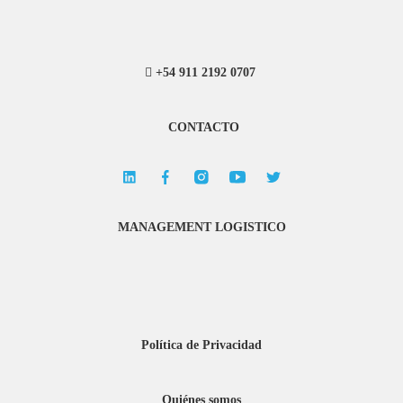
+54 911 2192 0707
CONTACTO
MANAGEMENT LOGISTICO
Política de Privacidad
Quiénes somos