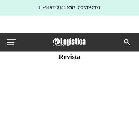
+54 911 2192 0707
CONTACTO
Revista