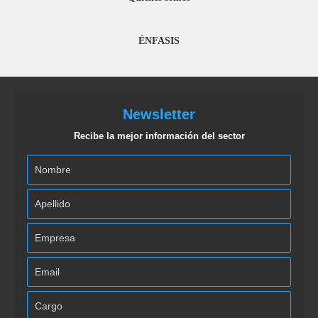
ÉNFASIS
Newsletter
Recibe la mejor información del sector