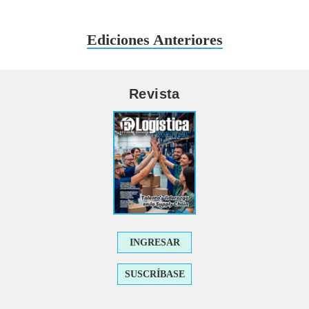
Ediciones Anteriores
Revista
INGRESAR
SUSCRÍBASE