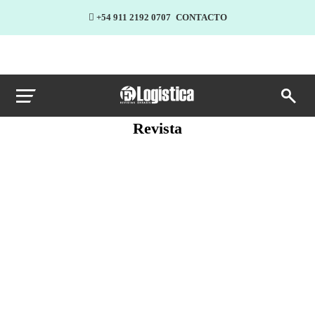
+54 911 2192 0707
CONTACTO
Revista