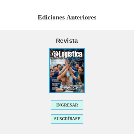
Ediciones Anteriores
Revista
INGRESAR
SUSCRÍBASE