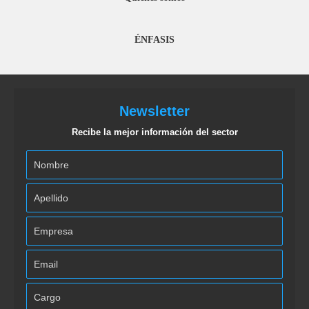
ÉNFASIS
Newsletter
Recibe la mejor información del sector