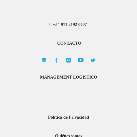
+54 911 2192 0707
CONTACTO
MANAGEMENT LOGISTICO
Política de Privacidad
Quiénes somos