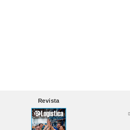
Revista