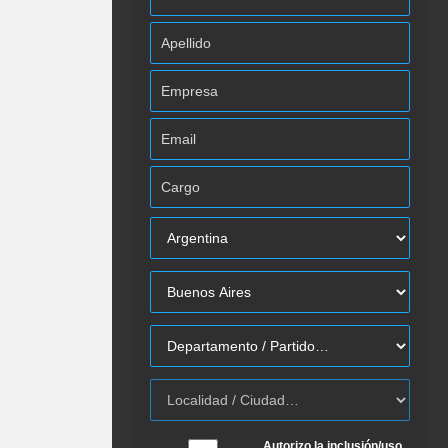
Autorizo la inclusión/uso