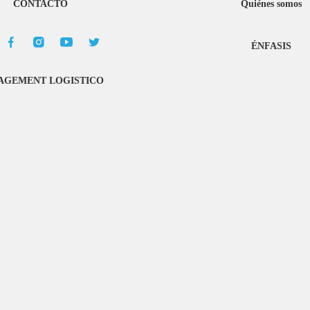
CONTACTO
Quiénes somos
ÉNFASIS
GEMENT LOGISTICO