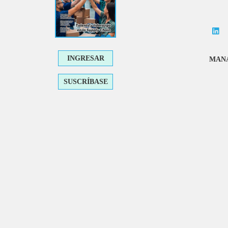
INGRESAR
MANA
SUSCRÍBASE