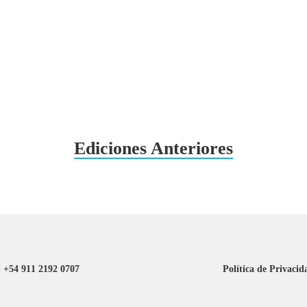
Ediciones Anteriores
+54 911 2192 0707
Política de Privacid