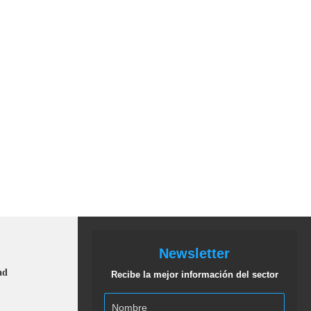
Newsletter
ad
Recibe la mejor información del sector