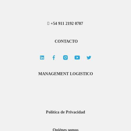
+54 911 2192 0707
CONTACTO
MANAGEMENT LOGISTICO
Política de Privacidad
Quiénes somos