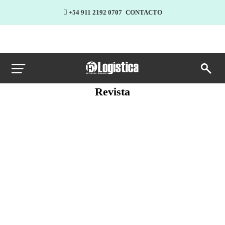
+54 911 2192 0707
CONTACTO
Revista