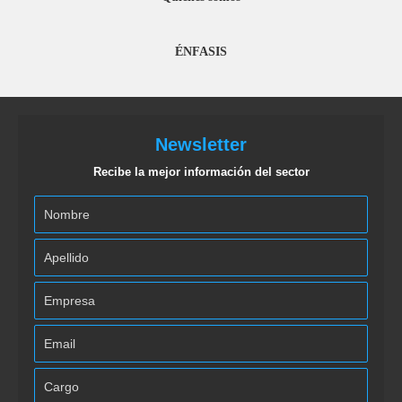
ÉNFASIS
Newsletter
Recibe la mejor información del sector