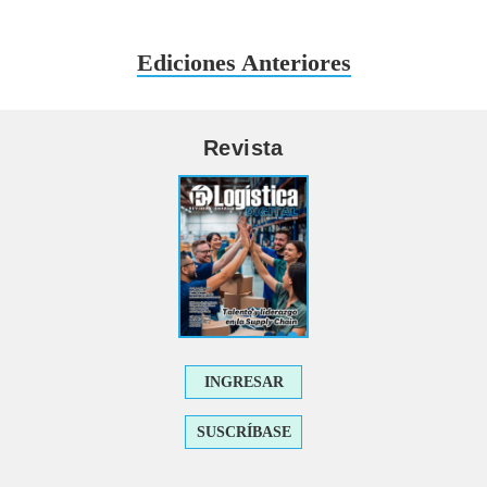
Ediciones Anteriores
Revista
INGRESAR
SUSCRÍBASE