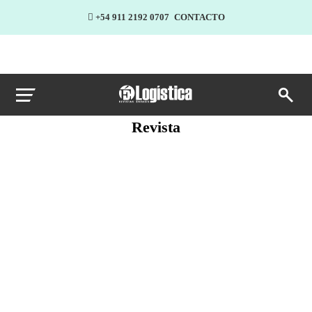
+54 911 2192 0707
CONTACTO
Revista