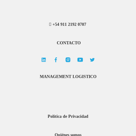
+54 911 2192 0707
CONTACTO
MANAGEMENT LOGISTICO
Política de Privacidad
Quiénes somos