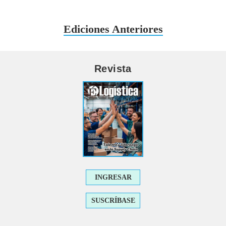
Ediciones Anteriores
Revista
INGRESAR
SUSCRÍBASE