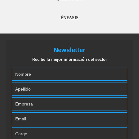
ÉNFASIS
Newsletter
Recibe la mejor información del sector