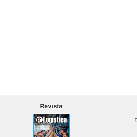
Revista