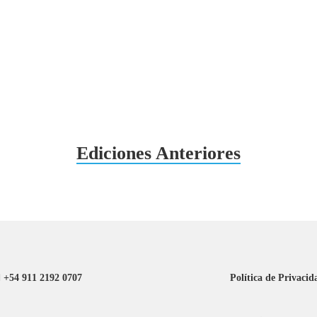
Ediciones Anteriores
+54 911 2192 0707
Política de Privacid