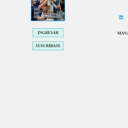
INGRESAR
MANA
SUSCRÍBASE