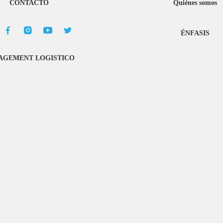
CONTACTO
Quiénes somos
ÉNFASIS
GEMENT LOGISTICO