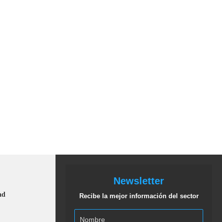
Newsletter
ad
Recibe la mejor información del sector