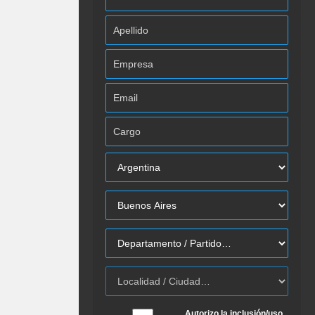
Autorizo la inclusión/uso