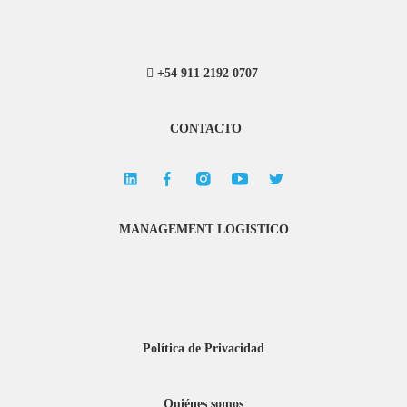
+54 911 2192 0707
CONTACTO
MANAGEMENT LOGISTICO
Política de Privacidad
Quiénes somos