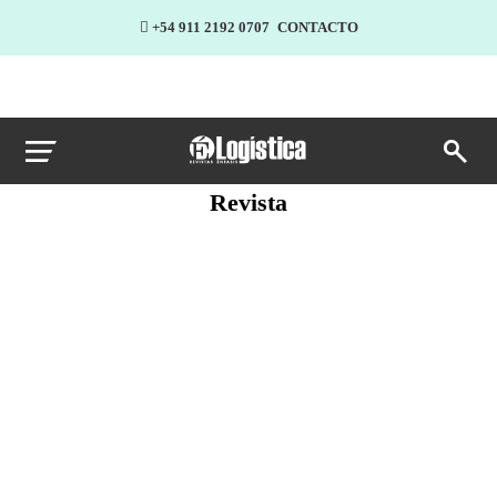
+54 911 2192 0707
CONTACTO
Revista