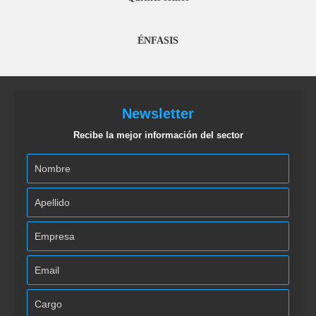
ÉNFASIS
Newsletter
Recibe la mejor información del sector