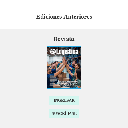
Ediciones Anteriores
Revista
INGRESAR
SUSCRÍBASE