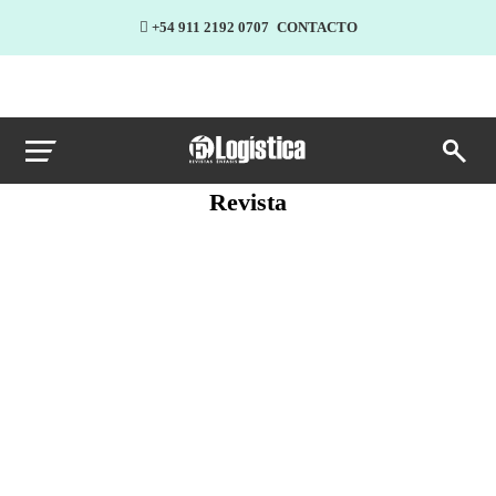
+54 911 2192 0707
CONTACTO
Revista