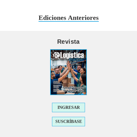
Ediciones Anteriores
Revista
INGRESAR
SUSCRÍBASE