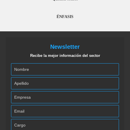
ÉNFASIS
Newsletter
Recibe la mejor información del sector