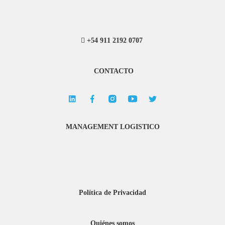
+54 911 2192 0707
CONTACTO
MANAGEMENT LOGISTICO
Política de Privacidad
Quiénes somos