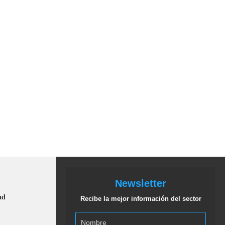
Newsletter
ad
Recibe la mejor información del sector