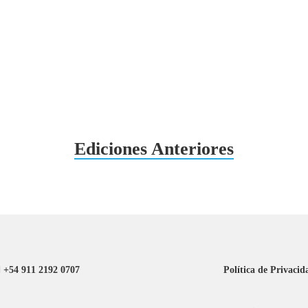
Ediciones Anteriores
+54 911 2192 0707
Política de Privacid