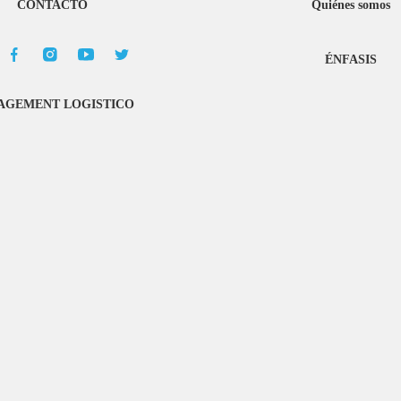
CONTACTO
Quiénes somos
ÉNFASIS
GEMENT LOGISTICO