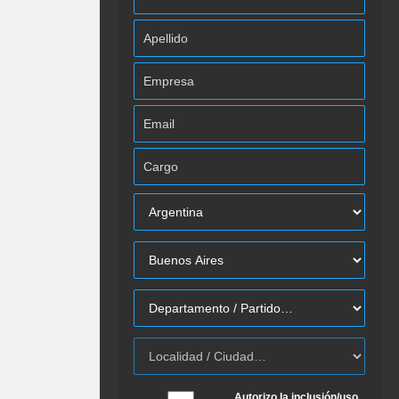
Autorizo la inclusión/uso