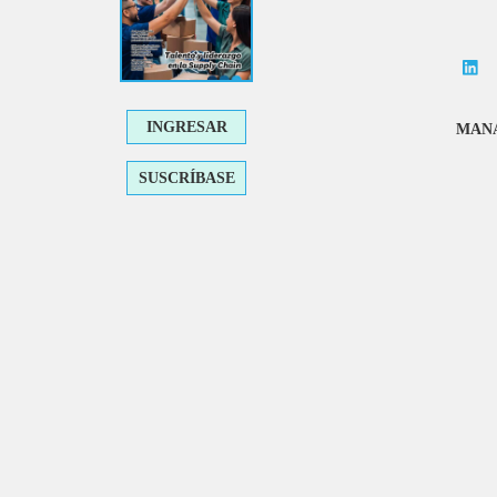
INGRESAR
MANA
SUSCRÍBASE