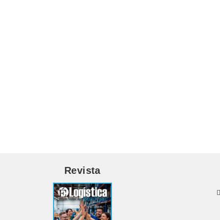
Revista