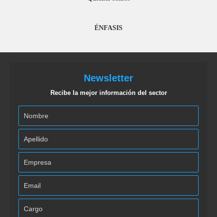
ÉNFASIS
Newsletter
Recibe la mejor información del sector