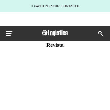
+54 911 2192 0707
CONTACTO
Revista