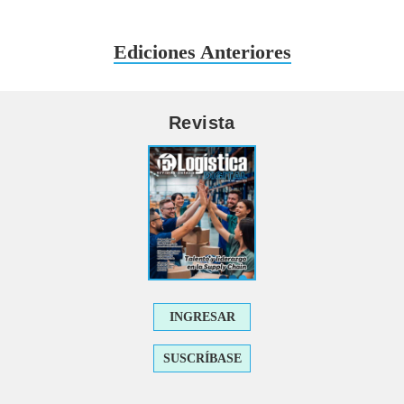
Ediciones Anteriores
Revista
INGRESAR
SUSCRÍBASE