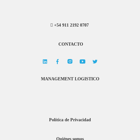
+54 911 2192 0707
CONTACTO
MANAGEMENT LOGISTICO
Política de Privacidad
Quiénes somos