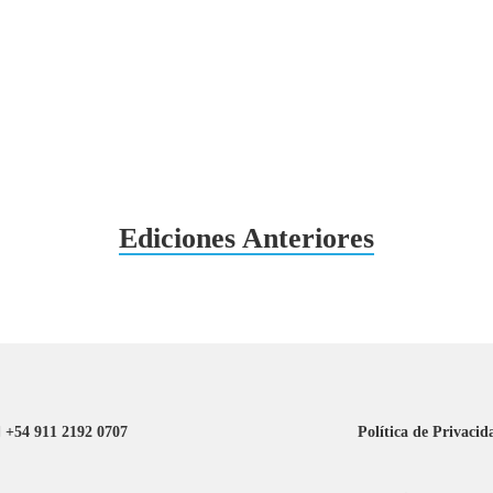
Ediciones Anteriores
+54 911 2192 0707
Política de Privacid