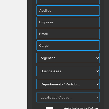
Autorizo la inclusión/uso