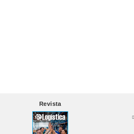
Revista