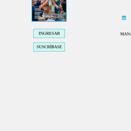
INGRESAR
MANA
SUSCRÍBASE