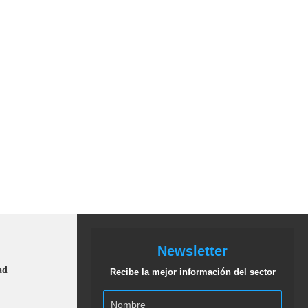
Newsletter
ad
Recibe la mejor información del sector