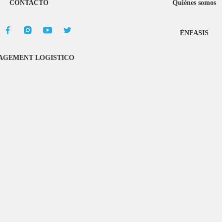
CONTACTO
Quiénes somos
ÉNFASIS
GEMENT LOGISTICO