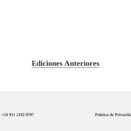
Ediciones Anteriores
+54 911 2192 0707
Política de Privacid