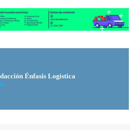
dacción Énfasis Logística