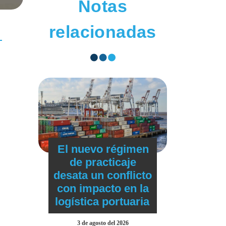
Notas
relacionadas
El nuevo régimen
de practicaje
desata un conflicto
con impacto en la
logística portuaria
3 de agosto del 2026