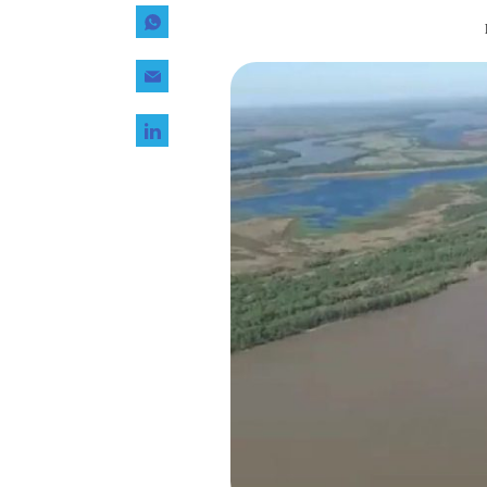
Tecnología
Transporte