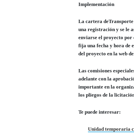
Implementación
La cartera deTransporte d
una registración y se le 
enviarse el proyecto por 
fija una fecha y hora de 
del proyecto en la web de
Las comisiones especiale
adelante con la aprobaci
importante en la organiz
los pliegos de la licitac
Te puede interesar:
Unidad temporaria c