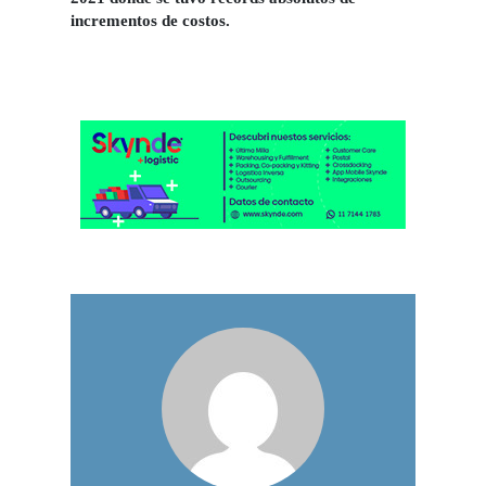
incrementos de costos.