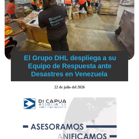
El Grupo DHL despliega a su
Equipo de Respuesta ante
Desastres en Venezuela
22 de julio del 2026