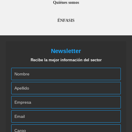
Quiénes somos
ÉNFASIS
Newsletter
Recibe la mejor información del sector