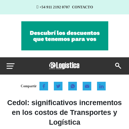
+54 911 2192 0707
CONTACTO
Compartir
Cedol: significativos incrementos
en los costos de Transportes y
Logística