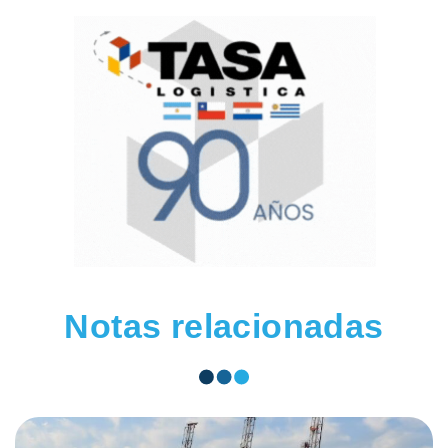
Notas relacionadas