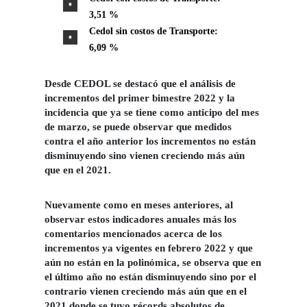
3,51 %
Cedol sin costos de Transporte:
6,09 %
Desde CEDOL se destacó que el análisis de
incrementos del primer bimestre 2022 y la
incidencia que ya se tiene como anticipo del mes
de marzo, se puede observar que medidos
contra el año anterior los incrementos no están
disminuyendo sino vienen creciendo más aún
que en el 2021.
Nuevamente como en meses anteriores, al
observar estos indicadores anuales más los
comentarios mencionados acerca de los
incrementos ya vigentes en febrero 2022 y que
aún no están en la polinómica, se observa que en
el último año no están disminuyendo sino por el
contrario vienen creciendo más aún que en el
2021 donde se tuvo récords absolutos de