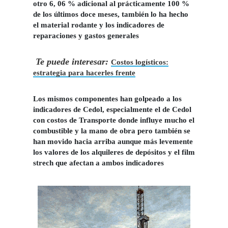
otro 6, 06 % adicional al prácticamente 100 %
de los últimos doce meses, también lo ha hecho
el material rodante y los indicadores de
reparaciones y gastos generales
Te puede interesar:
Costos logísticos:
estrategia para hacerles frente
Los mismos componentes han golpeado a los
indicadores de Cedol, especialmente el de Cedol
con costos de Transporte donde influye mucho el
combustible
y la mano de obra pero también se
han movido hacia arriba aunque más levemente
los valores de los alquileres de depósitos y el film
strech que afectan a ambos indicadores