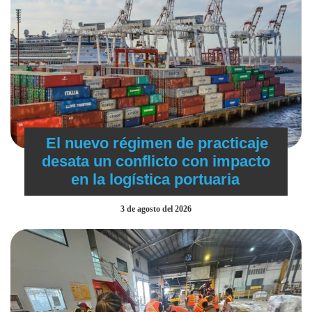
El nuevo régimen de practicaje
desata un conflicto con impacto
en la logística portuaria
3 de agosto del 2026