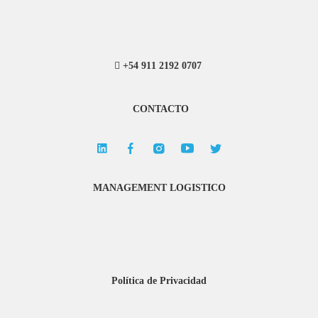
+54 911 2192 0707
CONTACTO
MANAGEMENT LOGISTICO
Política de Privacidad