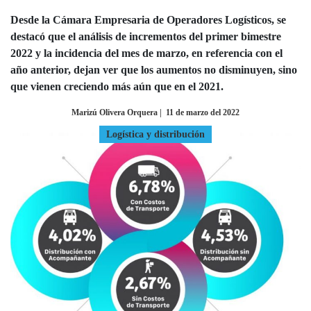
Desde la Cámara Empresaria de Operadores Logísticos, se
destacó que el análisis de incrementos del primer bimestre
2022 y la incidencia del mes de marzo, en referencia con el
año anterior, dejan ver que los aumentos no disminuyen, sino
que vienen creciendo más aún que en el 2021.
Marizú Olivera Orquera
|
11 de marzo del 2022
Logística y distribución