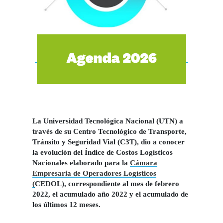
La Universidad Tecnológica Nacional (UTN) a
través de su Centro Tecnológico de Transporte,
Tránsito y Seguridad Vial (C3T), dio a conocer
la evolución del
Índice de Costos Logísticos
Nacionales
elaborado para la
Cámara
Empresaria de Operadores Logísticos
(
CEDOL
)
, correspondiente al mes de febrero
2022, el acumulado año 2022 y el acumulado de
los últimos 12 meses.