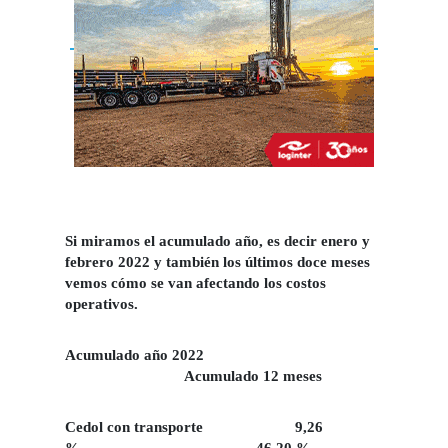
Si miramos el acumulado año, es decir enero y
febrero 2022 y también los últimos doce meses
vemos cómo se van afectando los costos
operativos.
Acumulado año 2022
Acumulado 12 meses
Cedol con transporte 9,26