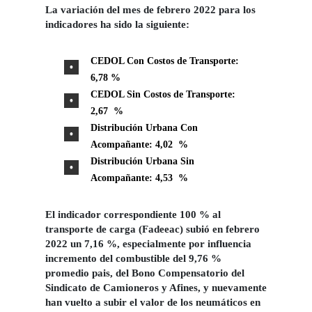
La variación del mes de febrero 2022 para los
indicadores ha sido la siguiente:
CEDOL Con Costos de Transporte:
6,78 %
CEDOL Sin Costos de Transporte:
2,67 %
Distribución Urbana Con
Acompañante: 4,02 %
Distribución Urbana Sin
Acompañante: 4,53 %
El indicador correspondiente 100 % al
transporte de carga (Fadeeac) subió en febrero
2022 un 7,16 %, especialmente por influencia
incremento del combustible del 9,76 %
promedio pais, del
Bono Compensatorio del
Sindicato de Camioneros y Afines,
y nuevamente
han vuelto a subir el valor de los neumáticos en