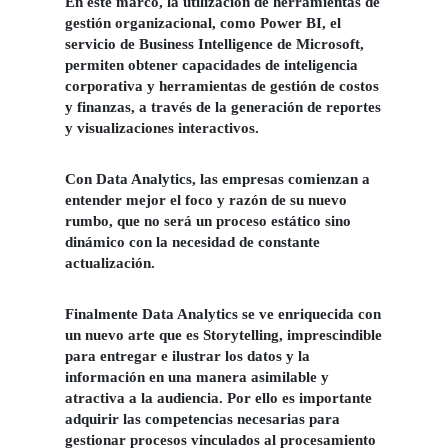
En este marco, la utilización de herramientas de
gestión organizacional, como Power BI, el
servicio de Business Intelligence de Microsoft,
permiten obtener capacidades de inteligencia
corporativa y herramientas de gestión de costos
y finanzas, a través de la generación de reportes
y visualizaciones interactivos.
Con Data Analytics, las empresas comienzan a
entender mejor el foco y razón de su nuevo
rumbo, que no será un proceso estático sino
dinámico con la necesidad de constante
actualización.
Finalmente
Data Analytics
se ve enriquecida con
un nuevo arte que es Storytelling, imprescindible
para entregar e ilustrar los datos y la
información en una manera asimilable y
atractiva a la audiencia.
Por ello es importante
adquirir las competencias necesarias para
gestionar procesos vinculados al procesamiento