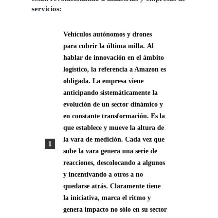
servicios:
Vehículos autónomos y drones
para cubrir la última milla.
Al
hablar de innovación en el ámbito
logístico, la referencia a Amazon es
obligada. La empresa viene
anticipando sistemáticamente la
evolución de un sector dinámico y
en constante transformación. Es la
que establece y mueve la altura de
la vara de medición. Cada vez que
sube la vara genera una serie de
reacciones, descolocando a algunos
y incentivando a otros a no
quedarse atrás. Claramente tiene
la iniciativa, marca el ritmo y
genera impacto no sólo en su sector