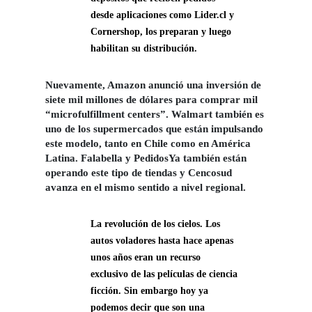
desde aplicaciones como Lider.cl y
Cornershop, los preparan y luego
habilitan su distribución.
Nuevamente, Amazon anunció una inversión de
siete mil millones de dólares para comprar mil
“microfulfillment centers”. Walmart también es
uno de los supermercados que están impulsando
este modelo, tanto en Chile como en América
Latina. Falabella y PedidosYa también están
operando este tipo de tiendas y Cencosud
avanza en el mismo sentido a nivel regional.
La revolución de los cielos.
Los
autos voladores hasta hace apenas
unos años eran un recurso
exclusivo de las películas de ciencia
ficción. Sin embargo hoy ya
podemos decir que son una