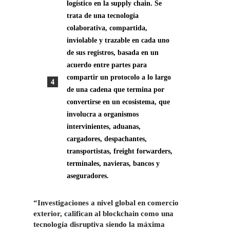
logístico en la supply chain.
Se
trata de una tecnología
colaborativa, compartida,
inviolable y trazable en cada uno
de sus registros, basada en un
acuerdo entre partes para
compartir un protocolo a lo largo
de una cadena que termina por
convertirse en un ecosistema, que
involucra a organismos
intervinientes, aduanas,
cargadores, despachantes,
transportistas, freight forwarders,
terminales, navieras, bancos y
aseguradores.
“Investigaciones a nivel global en comercio
exterior, califican al blockchain como una
tecnología disruptiva siendo la máxima