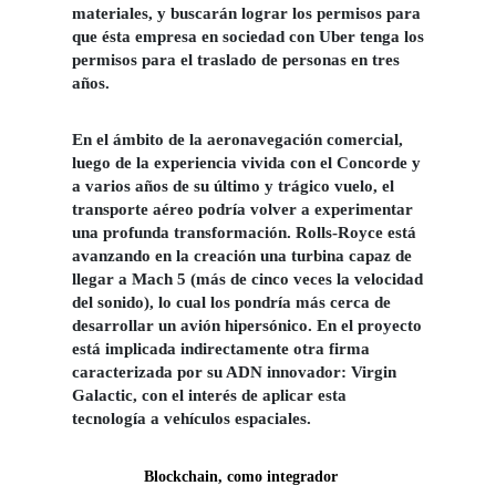
materiales, y buscarán lograr los permisos para
que ésta empresa en sociedad con Uber tenga los
permisos para el traslado de personas en tres
años.
En el ámbito de la aeronavegación comercial,
luego de la experiencia vivida con el Concorde y
a varios años de su último y trágico vuelo, el
transporte aéreo podría volver a experimentar
una profunda transformación. Rolls-Royce está
avanzando en la creación una turbina capaz de
llegar a Mach 5 (más de cinco veces la velocidad
del sonido), lo cual los pondría más cerca de
desarrollar un avión hipersónico. En el proyecto
está implicada indirectamente otra firma
caracterizada por su ADN innovador: Virgin
Galactic, con el interés de aplicar esta
tecnología a vehículos espaciales.
Blockchain, como integrador