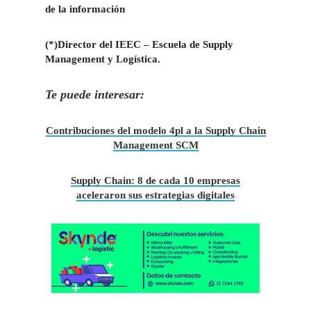
de la información
(*)Director del IEEC – Escuela de Supply
Management y Logística.
Te puede interesar:
Contribuciones del modelo 4pl a la Supply Chain
Management SCM
Supply Chain: 8 de cada 10 empresas
aceleraron sus estrategias digitales