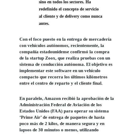
sino en todos los sectores. Ha
redefinido el concepto de servicio
al cliente y de delivery como nunca
antes.
Con el foco puesto en la entrega de mercadería
con vehículos autónomos, recientemente, la
compañía estadounidense confirmó la compra
de la startup Zoox, que realiza pruebas con un
sistema de conducción autónoma. El objetivo es
implementar este software en un vehículo
compacto que recorra los últimos kilómetros
entre el centro de reparto y el cliente final.
En paralelo, Amazon recibió la aprobación de la
Administración Federal de Aviación de los
Estados Unidos (FAA) para operar su sistema
‘Prime Air’ de entrega de paquetes de hasta
poco más de 2 kilos, de manera segura y en
lapsos de 30 minutos o menos, utilizando