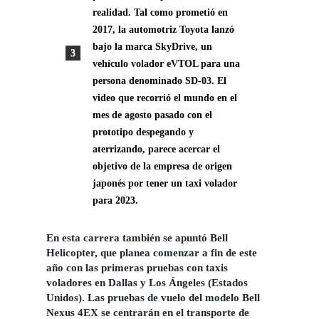
realidad. Tal como prometió en
2017, la automotriz Toyota lanzó
bajo la marca SkyDrive, un
vehículo volador eVTOL para una
persona denominado SD-03. El
video que recorrió el mundo en el
mes de agosto pasado con el
prototipo despegando y
aterrizando, parece acercar el
objetivo de la empresa de origen
japonés por tener un taxi volador
para 2023.
En esta carrera también se apuntó Bell
Helicopter, que planea comenzar a fin de este
año con las primeras pruebas con taxis
voladores en Dallas y Los Ángeles (Estados
Unidos). Las pruebas de vuelo del modelo Bell
Nexus 4EX se centrarán en el transporte de