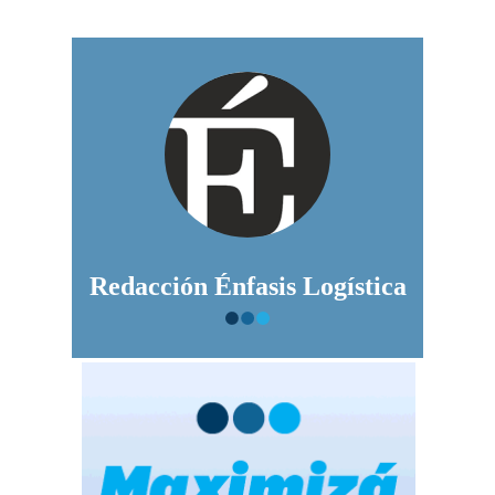
Redacción Énfasis Logística