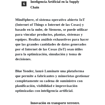
Inteligencia Artificial en la Supply
Chain
MindSphere, el sistema operativo abierto IoT
(Internet of Things o Internet de las Cosas) y
basado en la nube, de Siemens, se puede utilizar
para vincular productos, plantas, sistemas y
equipos. Realiza análisis exhaustivos para hacer
que las grandes cantidades de datos generados
por el Internet de las Cosas (IoT) sean útiles
para la optimización, simulación y toma de
decisiones.
Blue Yonder, lanzó Luminate una plataforma
que permite a fabricantes y minoristas gestionar
completamente su cadena de suministro con
planificación, visibilidad e improvisación
optimizadas con inteligencia artificial.
Innovación en transporte terrestre.