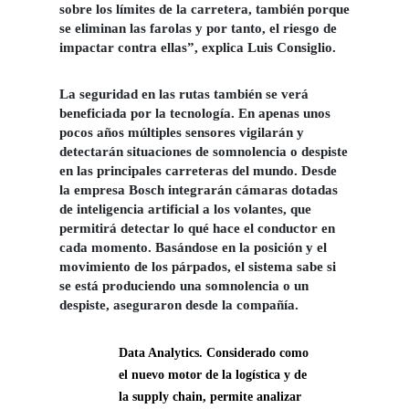
sobre los límites de la carretera, también porque
se eliminan las farolas y por tanto, el riesgo de
impactar contra ellas”, explica Luis Consiglio.
La seguridad en las rutas también se verá
beneficiada por la tecnología. En apenas unos
pocos años múltiples sensores vigilarán y
detectarán situaciones de somnolencia o despiste
en las principales carreteras del mundo. Desde
la empresa Bosch integrarán cámaras dotadas
de inteligencia artificial a los volantes, que
permitirá detectar lo qué hace el conductor en
cada momento. Basándose en la posición y el
movimiento de los párpados, el sistema sabe si
se está produciendo una somnolencia o un
despiste, aseguraron desde la compañía.
Data Analytics
. Considerado como
el nuevo motor de la logística y de
la supply chain, permite analizar