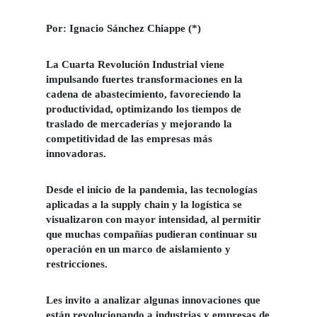
Por: Ignacio Sánchez Chiappe (*)
La
Cuarta Revolución Industrial
viene
impulsando fuertes transformaciones en la
cadena de abastecimiento
, favoreciendo la
productividad, optimizando los tiempos de
traslado de mercaderías y mejorando la
competitividad de las empresas más
innovadoras.
Desde el inicio de la pandemia, las tecnologías
aplicadas a la
supply chain y la logística
se
visualizaron con mayor intensidad, al permitir
que muchas compañías pudieran continuar su
operación en un marco de aislamiento y
restricciones.
Les invito a analizar algunas innovaciones que
están revolucionando a industrias y empresas de