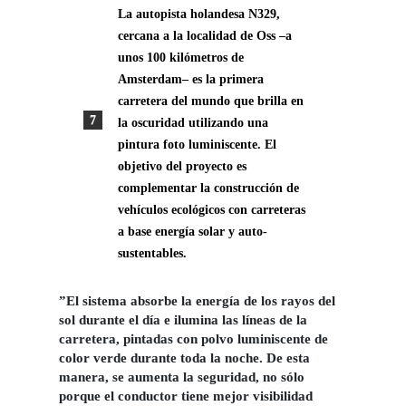
La autopista holandesa N329,
cercana a la localidad de Oss –a
unos 100 kilómetros de
Amsterdam– es la primera
carretera del mundo que brilla en
la oscuridad utilizando una
pintura foto luminiscente. El
objetivo del proyecto es
complementar la construcción de
vehículos ecológicos con carreteras
a base energía solar y auto-
sustentables.
”El sistema absorbe la energía de los rayos del
sol durante el día e ilumina las líneas de la
carretera, pintadas con polvo luminiscente de
color verde durante toda la noche. De esta
manera, se aumenta la seguridad, no sólo
porque el conductor tiene mejor visibilidad