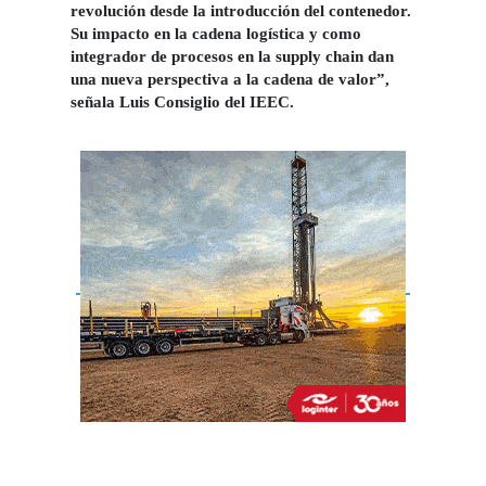
revolución desde la introducción del contenedor.
Su impacto en la cadena logística y como
integrador de procesos en la supply chain dan
una nueva perspectiva a la cadena de valor”,
señala
Luis Consiglio
del IEEC.