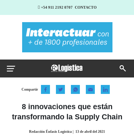
+54 911 2192 0707
CONTACTO
Compartir
8 innovaciones que están
transformando la Supply Chain
Redacción Énfasis Logística
|
13 de abril del 2021