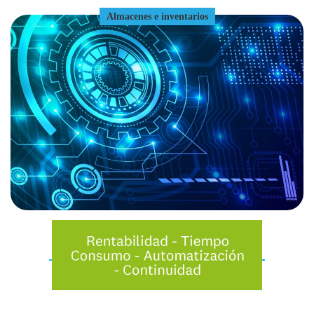
Almacenes e inventarios