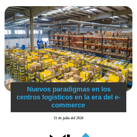
Nuevos paradigmas en los
centros logísticos en la era del e-
commerce
31 de julio del 2026