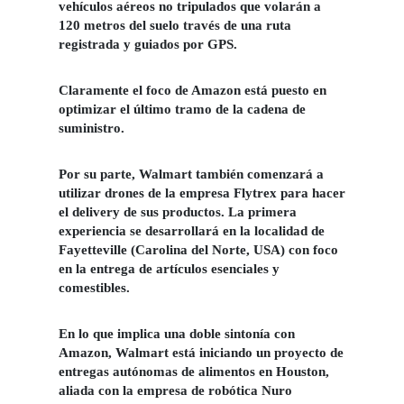
vehículos aéreos no tripulados que volarán a
120 metros del suelo través de una ruta
registrada y guiados por GPS.
Claramente el foco de Amazon está puesto en
optimizar el último tramo de la cadena de
suministro.
Por su parte, Walmart también comenzará a
utilizar drones de la empresa Flytrex para hacer
el delivery de sus productos. La primera
experiencia se desarrollará en la localidad de
Fayetteville (Carolina del Norte, USA) con foco
en la entrega de artículos esenciales y
comestibles.
En lo que implica una doble sintonía con
Amazon, Walmart está iniciando un proyecto de
entregas autónomas de alimentos en Houston,
aliada con la empresa de robótica Nuro