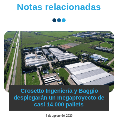
Notas relacionadas
Crosetto Ingeniería y Baggio
desplegarán un megaproyecto de
casi 14.000 pallets
4 de agosto del 2026