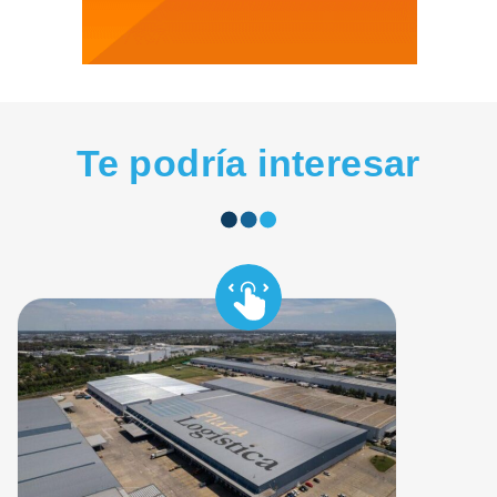
Te podría interesar