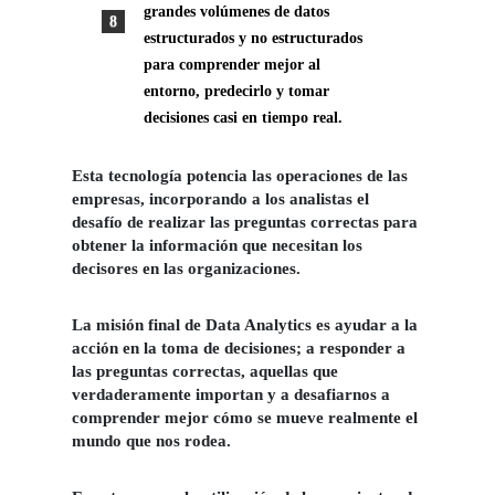
grandes volúmenes de datos
estructurados y no estructurados
para comprender mejor al
entorno, predecirlo y tomar
decisiones casi en tiempo real.
Esta tecnología potencia las operaciones de las
empresas, incorporando a los analistas el
desafío de realizar las preguntas correctas para
obtener la información que necesitan los
decisores en las organizaciones.
La misión final de Data Analytics es ayudar a la
acción en la toma de decisiones; a responder a
las preguntas correctas, aquellas que
verdaderamente importan y a desafiarnos a
comprender mejor cómo se mueve realmente el
mundo que nos rodea.