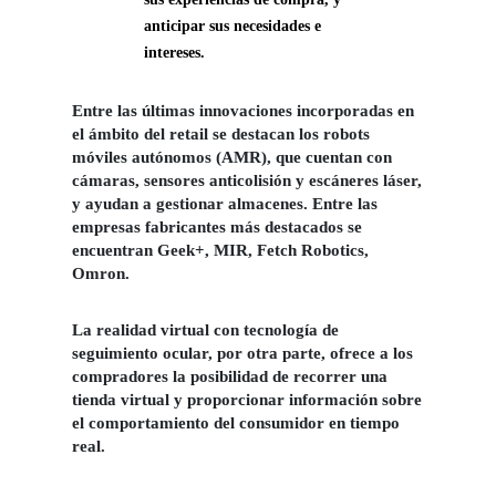
anticipar sus necesidades e
intereses.
Entre las últimas innovaciones incorporadas en
el ámbito del retail se destacan los robots
móviles autónomos (AMR), que cuentan con
cámaras, sensores anticolisión y escáneres láser,
y ayudan a gestionar almacenes. Entre las
empresas fabricantes más destacados se
encuentran Geek+, MIR, Fetch Robotics,
Omron.
La realidad virtual con tecnología de
seguimiento ocular, por otra parte, ofrece a los
compradores la posibilidad de recorrer una
tienda virtual y proporcionar información sobre
el comportamiento del consumidor en tiempo
real.