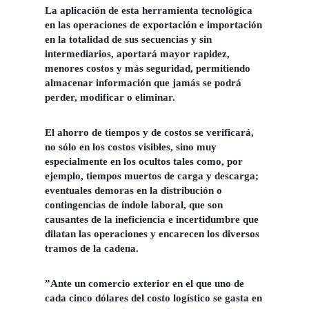
La aplicación de esta herramienta tecnológica
en las operaciones de
exportación e importación
en la totalidad de sus secuencias y sin
intermediarios, aportará mayor rapidez,
menores costos y más seguridad, permitiendo
almacenar información que jamás se podrá
perder, modificar o eliminar.
El ahorro de tiempos y de costos se verificará,
no sólo en los costos visibles, sino muy
especialmente en los ocultos tales como, por
ejemplo, tiempos muertos de
carga y descarga
;
eventuales demoras en la distribución o
contingencias de índole laboral, que son
causantes de la ineficiencia e incertidumbre que
dilatan las operaciones y encarecen los diversos
tramos de la cadena.
”Ante un comercio exterior en el que uno de
cada cinco dólares del costo logístico se gasta en