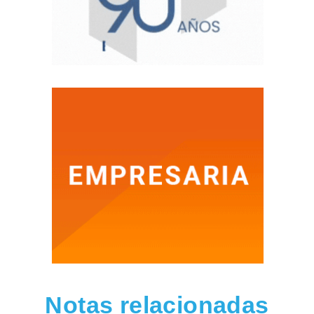
Notas relacionadas