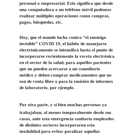
personal o empresarial. Esto significa que desde
una computadora o un teléfono móvil podemos
realizar múltiples operaciones como compras,
pagos, búsquedas, etc.
Hoy, que el mundo lucha contra “el enemigo
invisible” COVID 19, el hábito de manejarse
electrónicamente se intensificó hasta el punto de
incorporarse recientemente la receta electrónica
en el sector de la salud, para aquellos pacientes
que no pueden acercarse a un consultorio
médico y deben comprar medicamentos que no
son de venta libre o para la emisión de informes
de laboratorio, por ejemplo.
Por otra parte, y si bien muchas personas ya
trabajaban, al menos temporalmente desde sus
casas, ante esta emergencia sanitaria empleados
de distintos sectores incorporaron esta
modalidad para evitar paralizar aquellas