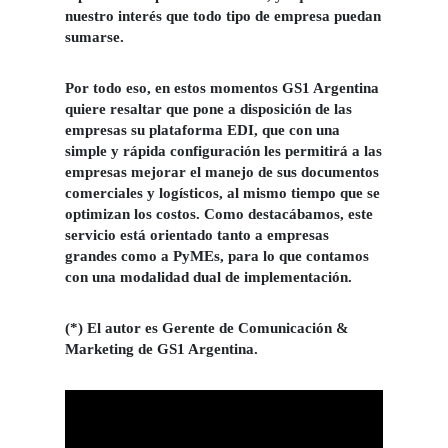
nuestro interés que todo tipo de empresa puedan
sumarse.
Por todo eso, en estos momentos GS1 Argentina
quiere resaltar que pone a disposición de las
empresas su plataforma EDI, que con una
simple y rápida configuración les permitirá a las
empresas mejorar el manejo de sus documentos
comerciales y logísticos, al mismo tiempo que se
optimizan los costos. Como destacábamos, este
servicio está orientado tanto a empresas
grandes como a PyMEs, para lo que contamos
con una modalidad dual de implementación.
(*) El autor es Gerente de Comunicación &
Marketing de GS1 Argentina.