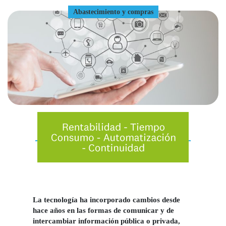
Abastecimiento y compras
La tecnología ha incorporado cambios desde
hace años en las formas de comunicar y de
intercambiar información pública o privada,