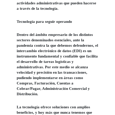
actividades administrativas que pueden hacerse
a través de la tecnología.
Tecnología para seguir operando
Dentro del ámbito empresario de los distintos
sectores denominados esenciales, ante la
pandemia contra la que debemos defendernos, el
intercambio electrónico de datos (EDI) es un
instrumento fundamental y confiable que facilita
el desarrollo de tareas logísticas y
administrativas. Por este medio se alcanza
velocidad y precisión en las transacciones,
pudiendo implementarse en áreas como
Compras, Facturación, Cuentas a
Cobrar/Pagar, Administración Comercial y
Distribución.
La tecnología ofrece soluciones con amplios
beneficios, y hoy más que nunca tenemos que