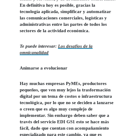
En definitiva hoy es posible, gracias la
tecnología aplicada, simplificar y automatizar
las comunicaciones comerciales, logísticas y
administrativas entre las partes de todos los
sectores de la actividad económica.
Te puede interesar:
Los desafíos de la
omnicanalidad
Animarse a evolucionar
Hay muchas empresas PyMEs, productores
pequeños, que ven muy lejos la trasformación
digital por un tema de costos o infraestructura
tecnológica, por lo que no se deciden a lanzarse
o creen que es algo muy complejo de
implementar. Sin embargo deben saber que a
través del servicio EDI GS1 esto se hace más
fácil, dado que cuentan con acompañamiento
especializado para este cambio, ya que es