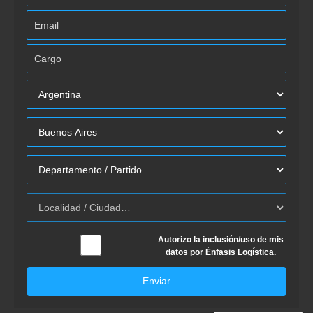
Autorizo la inclusión/uso de mis
datos por Énfasis Logística.
Enviar