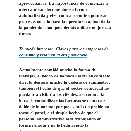
aprovecharlas. La importancia de comenzar a
intercambiar documentos en forma
automatizada y electrónica permite optimizar
procesos no solo para la operatoria actual dada
la pandemia, sino que además aplicar mejoras a
futuro.
Te puede interesar:
Claves para las empresas de
consumo y retail en la era post-covid
Actualmente cambió mucho la forma de
trabajar, el hecho de no poder estar en contacto
directo demora mucho la cadena de suministro,
también el hecho de que el sector comercial no
pueda ir a visitar a los clientes, así como a la
hora de contabilizar las facturas se demora el
doble de lo normal porque es todo un problema
tocar el papel, o el simple hecho de que el
personal administrativo está trabajando en
forma remota y no le llega rápido la