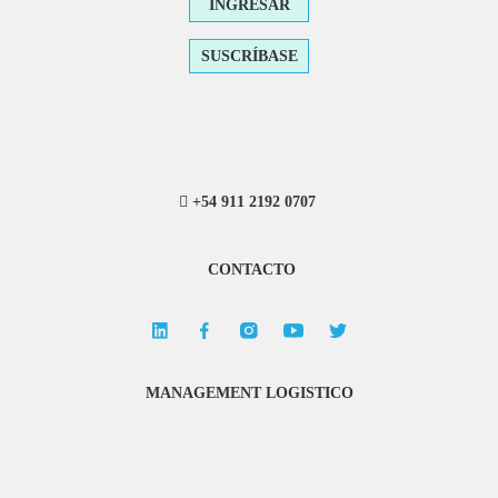
INGRESAR
SUSCRÍBASE
+54 911 2192 0707
CONTACTO
MANAGEMENT LOGISTICO