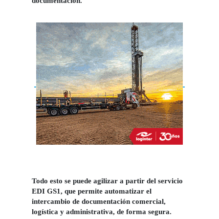
documentación.
Todo esto se puede agilizar a partir del servicio
EDI GS1, que permite automatizar el
intercambio de documentación comercial,
logística y administrativa, de forma segura.