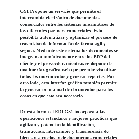
GS1 Propone un servicio que permite el
intercambio electrónico de documentos
comerciales entre los sistemas informáticos de
los diferentes partners comerciales. Esto
posibilita automatizar y optimizar el proceso de
trasmisión de información de forma ágil y
segura. Mediante este sistema los documentos se
integran automáticamente entre los ERP del
cliente y el proveedor, mientras se dispone de
una interfaz gráfica web que permite visualizar
todos los movimientos y generar reportes. Por
otro lado, esta interfaz gráfica también permite
la generación manual de documentos para los
casos en que esto sea necesario.
De esta forma el EDI GS1 incorpora a las
operaciones estándares y mejores prácticas que
agilizan y potencian la identificación,
transacción, intercambio y transferencia de
bienes y servicios, y de documentos comerciales.