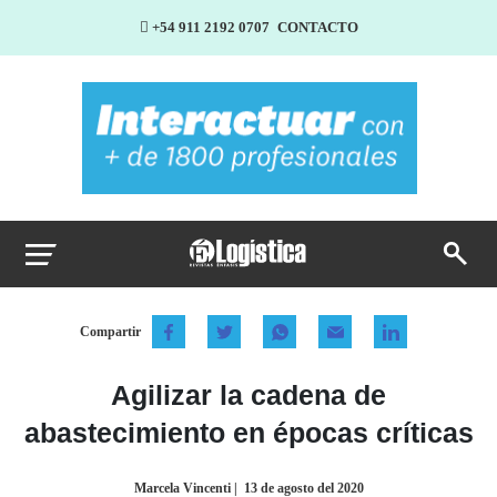
+54 911 2192 0707
CONTACTO
Compartir
Agilizar la cadena de
abastecimiento en épocas críticas
Marcela Vincenti
|
13 de agosto del 2020