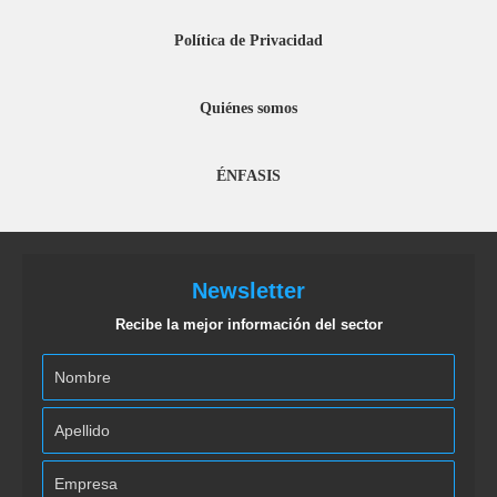
Política de Privacidad
Quiénes somos
ÉNFASIS
Newsletter
Recibe la mejor información del sector