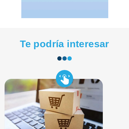
Te podría interesar