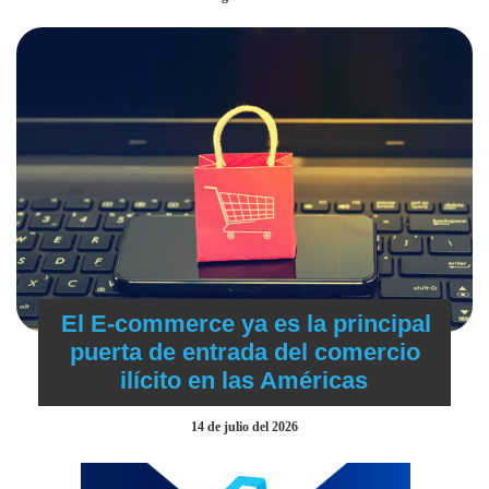
El E-commerce ya es la principal
puerta de entrada del comercio
ilícito en las Américas
14 de julio del 2026